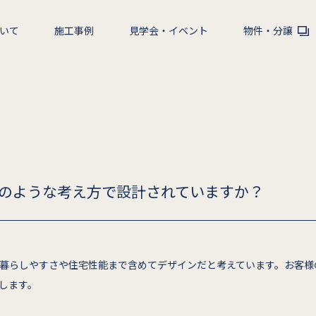
いて
施工事例
見学会・イベント
物件・分譲
のような考え方で設計されていますか？
暮らしやすさや住宅性能まで含めてデザインだと考えています。お客様
します。