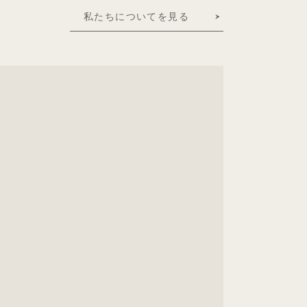
私たちについてを見る