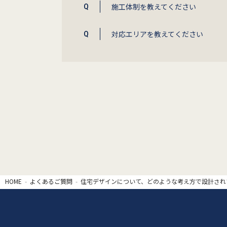
施工体制を教えてください
対応エリアを教えてください
HOME
よくあるご質問
住宅デザインについて、どのような考え方で設計され