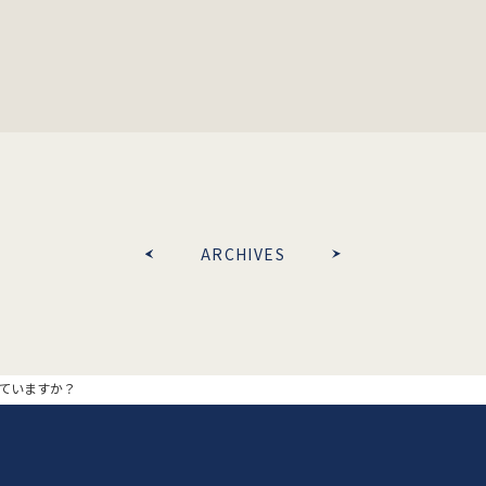
ARCHIVES
ていますか？