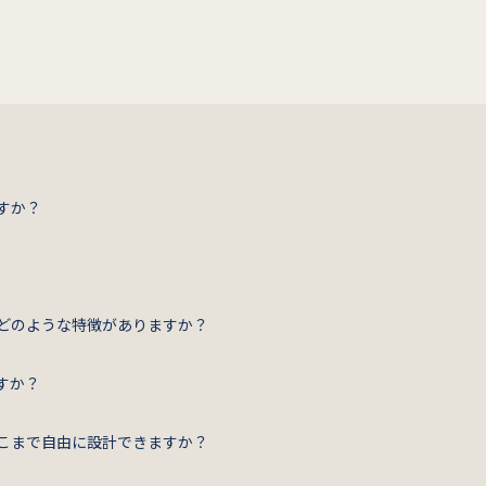
すか？
どのような特徴がありますか？
すか？
こまで自由に設計できますか？