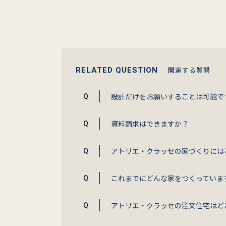
関連する質問
RELATED QUESTION
設計だけをお願いすることは可能で
資料請求はできますか？
アトリエ・クラッセの家づくりには
これまでにどんな家をつくっていま
アトリエ・クラッセの注文住宅はど