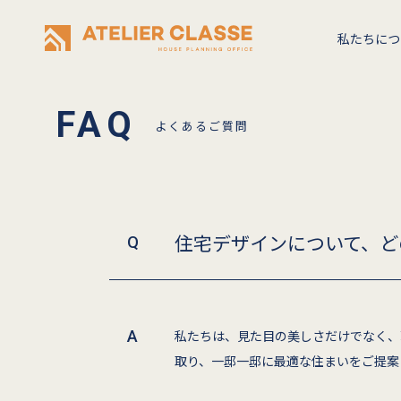
私たちにつ
よくあるご質問
住宅デザインについて、ど
私たちは、見た目の美しさだけでなく、
取り、一邸一邸に最適な住まいをご提案