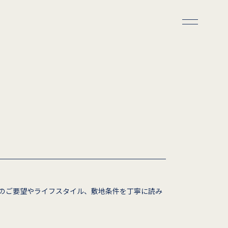
のご要望やライフスタイル、敷地条件を丁寧に読み