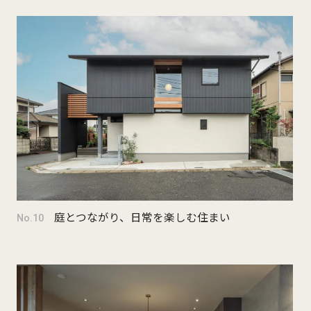
庭とつながり、日常を楽しむ住まい
No.10