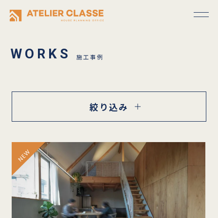
施工事例
絞り込み