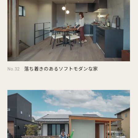
落ち着きのあるソフトモダンな家
No.32