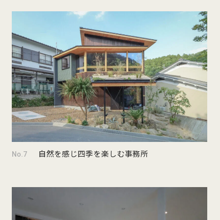
自然を感じ四季を楽しむ事務所
No.7