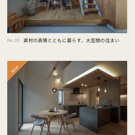
素材の表情とともに暮らす、大空間の住まい
No.33