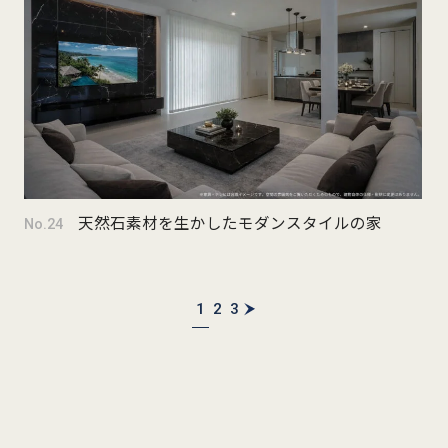
天然石素材を生かしたモダンスタイルの家
No.24
1
2
3