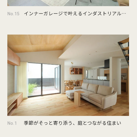
インナーガレージで叶えるインダストリアルな暮らし
No.15
季節がそっと寄り添う、庭とつながる住まい
No.1