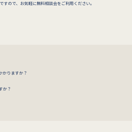
ですので、お気軽に無料相談会をご利用ください。
かかりますか？
すか？