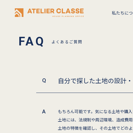
私たちにつ
よくあるご質問
自分で探した土地の設計・
もちろん可能です。気になる土地や購入
土地には、法規制や周辺環境、造成費用
土地の特徴を確認し、その土地でどのよ