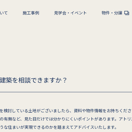
いて
施工事例
見学会・イベント
物件・分譲
建築を相談できますか？
を検討している土地がございましたら、資料や物件情報をお持ちくださ
の有無など、見た目だけでは分かりにくいポイントがあります。アトリ
うな住まいが実現できるのかを踏まえてアドバイスいたします。