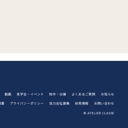
動画
見学会・イベント
物件・分譲
よくあるご質問
お知らせ
概要
プライバシーポリシー
協力会社募集
採用情報
お問い合わせ
© ATELIER CLASSE