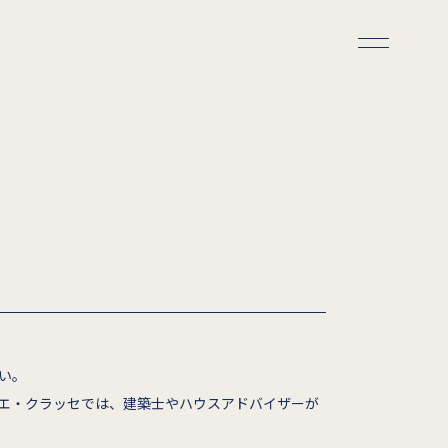
い。
エ・クラッセでは、建築士やハウスアドバイザーが