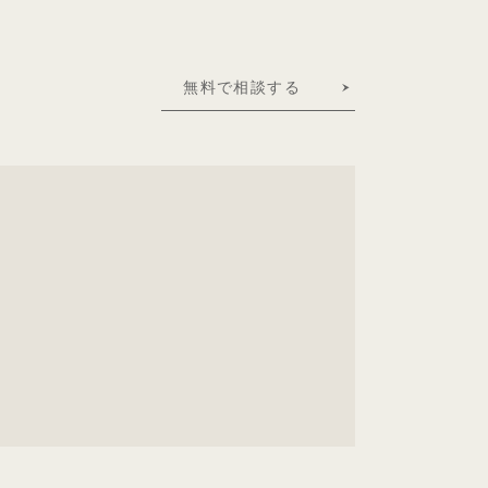
無料で相談する