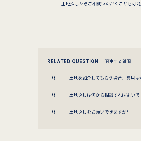
土地探しからご相談いただくことも可能
関連する質問
RELATED QUESTION
土地を紹介してもらう場合、費用は
土地探しは何から相談すればよいで
土地探しをお願いできますか?