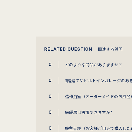
関連する質問
RELATED QUESTION
どのような商品がありますか？
3階建てやビルトインガレージのあ
造作浴室（オーダーメイドのお風呂
床暖房は設置できますか?
施主支給（お客様ご自身で購入した