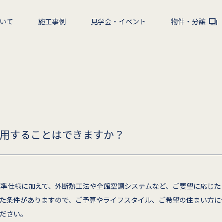
いて
施工事例
見学会・イベント
物件・分譲
用することはできますか？
標準仕様に加えて、外断熱工法や全館空調システムなど、ご要望に応じ
た条件がありますので、ご予算やライフスタイル、ご希望の住まい方に
ださい。