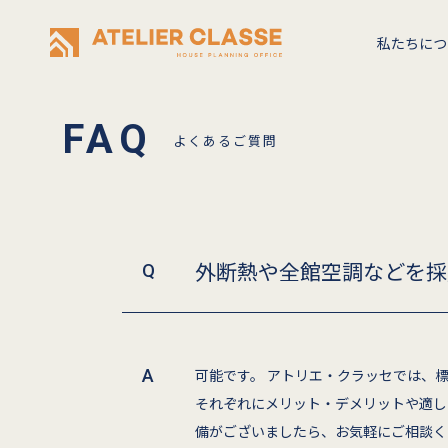
私たちにつ
よくあるご質問
外断熱や全館空調などを採
可能です。 アトリエ・クラッセでは、
それぞれにメリット・デメリットや適し
備がございましたら、お気軽にご相談く