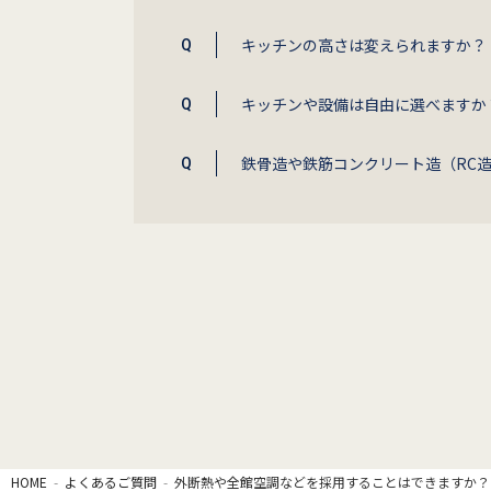
キッチンの高さは変えられますか？
キッチンや設備は自由に選べますか
鉄骨造や鉄筋コンクリート造（RC
HOME
よくあるご質問
外断熱や全館空調などを採用することはできますか？