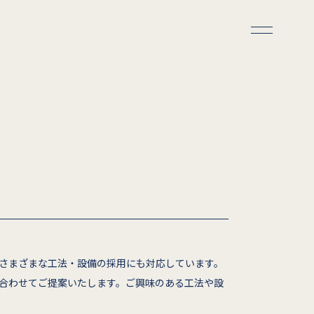
たさまざまな工法・設備の採用にも対応しています。
合わせてご提案いたします。ご興味のある工法や設