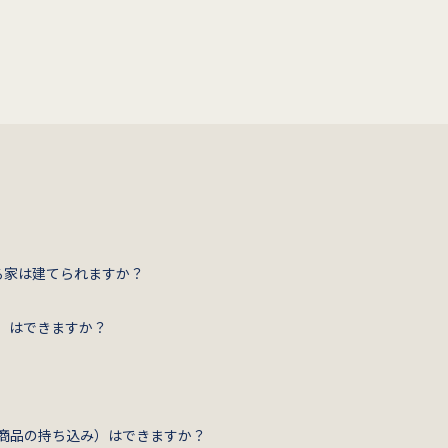
る家は建てられますか？
）はできますか？
商品の持ち込み）はできますか？