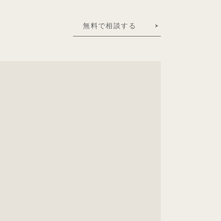
無料で相談する