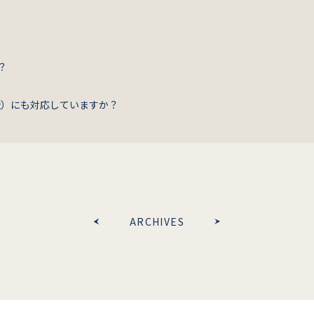
？
造）にも対応していますか？
ARCHIVES