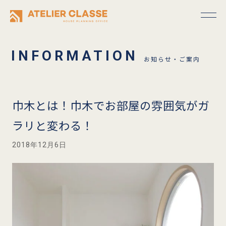
お知らせ・ご案内
巾木とは！巾木でお部屋の雰囲気がガ
ラリと変わる！
2018年12月6日