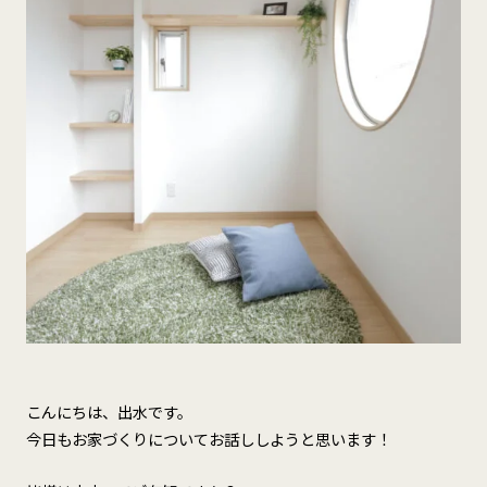
こんにちは、出水です。
今日もお家づくりについてお話ししようと思います！