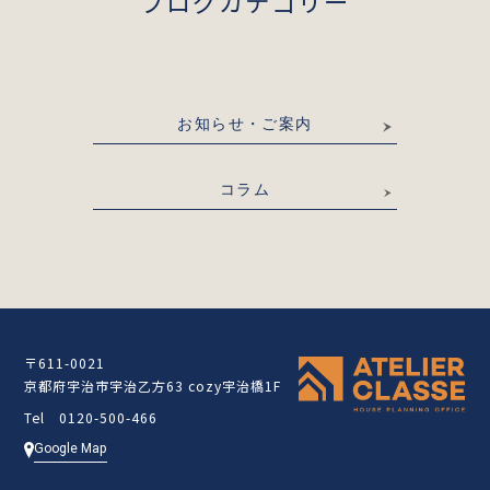
ブログカテゴリー
お知らせ・ご案内
コラム
〒611-0021
京都府宇治市宇治乙方63 cozy宇治橋1F
Tel 0120-500-466
Google Map