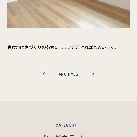
良ければ家づくりの参考にしていただければと思います。
ARCHIVES