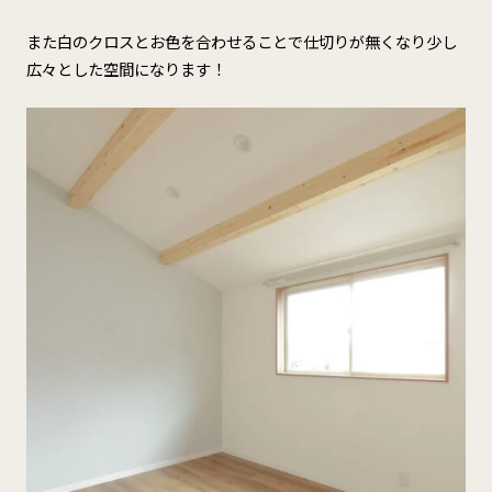
また白のクロスとお色を合わせることで仕切りが無くなり少し
広々とした空間になります！