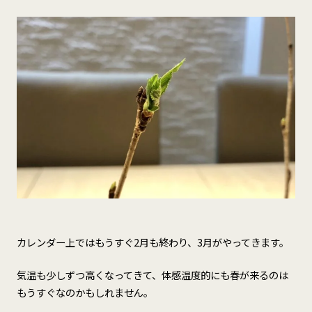
カレンダー上ではもうすぐ2月も終わり、3月がやってきます。
気温も少しずつ高くなってきて、体感温度的にも春が来るのは
もうすぐなのかもしれません。