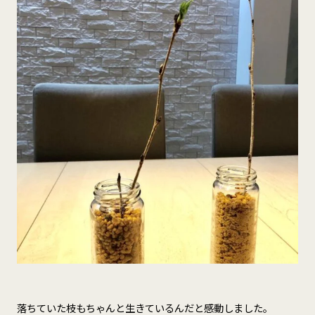
落ちていた枝もちゃんと生きているんだと感動しました。