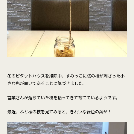
冬のピタットハウスを掃除中、すみっこに桜の枝が刺さった小
さな瓶が置いてあることに気づきました。
営業さんが落ちていた枝を拾ってきて育てているようです。
最近、ふと桜の枝を見てみると、きれいな緑色の葉が！