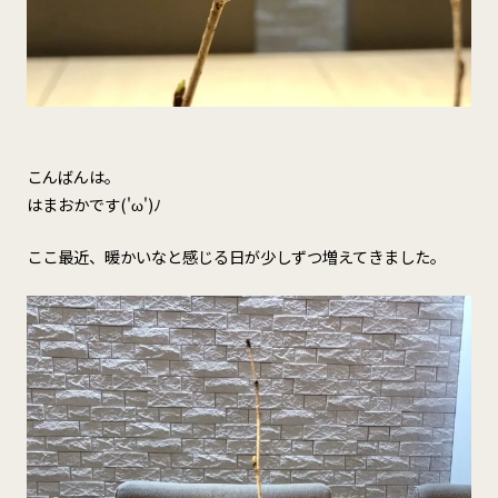
こんばんは。
はまおかです('ω')ﾉ
ここ最近、暖かいなと感じる日が少しずつ増えてきました。