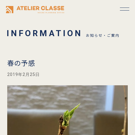
お知らせ・ご案内
春の予感
2019年2月25日