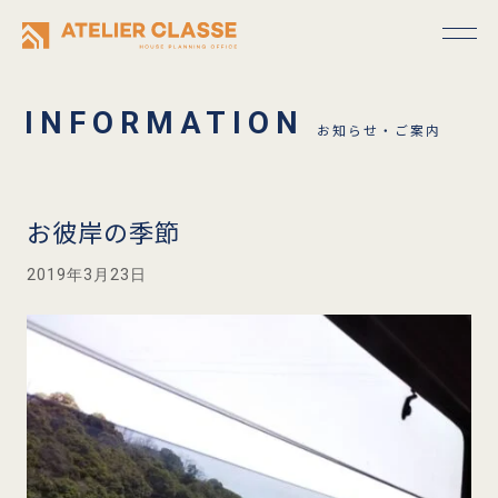
お知らせ・ご案内
お彼岸の季節
2019年3月23日