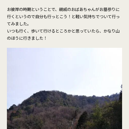
お彼岸の時期ということで、親戚のおばあちゃんがお墓参りに
行くというので自分も行っとこう！と軽い気持ちでついて行っ
てみました。
いつも行く、歩いて行けるところかと思っていたら、かなり山
のほうに行きました！