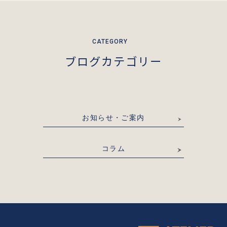
ブログカテゴリー
お知らせ・ご案内
コラム