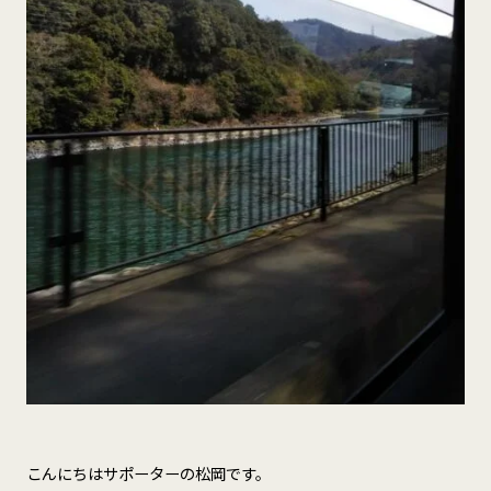
こんにちはサポーターの松岡です。