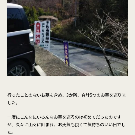
行ったことのないお墓も含め、3か所、合計5つのお墓を巡りま
した。
一度にこんなにいろんなお墓を巡るのは初めてだったのです
が、久々に山々に囲まれ、お天気も良くて気持ちのいい日でし
た。