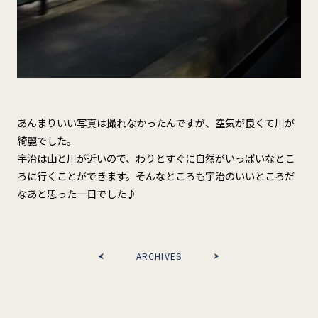
あんまりいい写真は撮れなかったんですが、空気が良くて川が
綺麗でした。
宇治は山と川が近いので、わりとすぐに自然がいっぱいなとこ
ろに行くことができます。そんなところも宇治のいいところだ
なあと思った一日でした♪
ARCHIVES