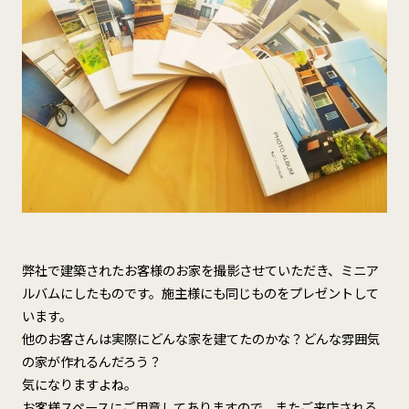
弊社で建築されたお客様のお家を撮影させていただき、ミニア
ルバムにしたものです。施主様にも同じものをプレゼントして
います。
他のお客さんは実際にどんな家を建てたのかな？どんな雰囲気
の家が作れるんだろう？
気になりますよね。
お客様スペースにご用意してありますので、またご来店される