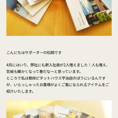
こんにちはサポーターの松岡です
4月にはいり、弊社にも新入社員が2人増えました！人も増え、
気候も暖かくなって春だな～と思っています。
ところで私は普段ピタットハウス宇治店のほうにいるんです
が、いらっしゃったお客様がよくご覧になられるアイテムをご
紹介いたします。