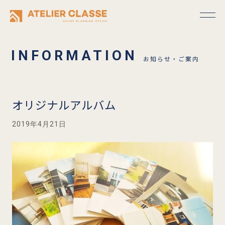
お知らせ・ご案内
オリジナルアルバム
2019年4月21日