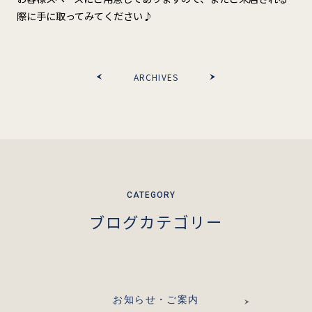
際に手に取ってみてください♪
ARCHIVES
ブログカテゴリー
お知らせ・ご案内