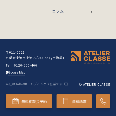
コラム
〒611-0021
京都府宇治市宇治乙方63 cozy宇治橋1F
Tel 0120-500-466
Google Map
当社はTAiGAホールディングス企業です
© ATELIER CLASSE
無料相談会予約
資料請求