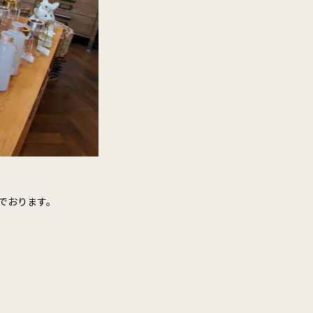
でおります。