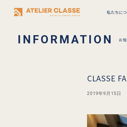
私たちにつ
お
CLASSE
2019年9月15日