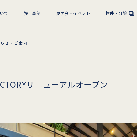
いて
施工事例
見学会・イベント
物件・分譲
知らせ・ご案内
 FACTORYリニューアルオープン