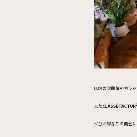
店内の雰囲気もガラッ
また
CLASSE FACTOR
ぜひお得なこの機会に