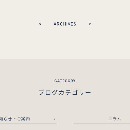
ARCHIVES
ブログカテゴリー
知らせ・ご案内
コラム