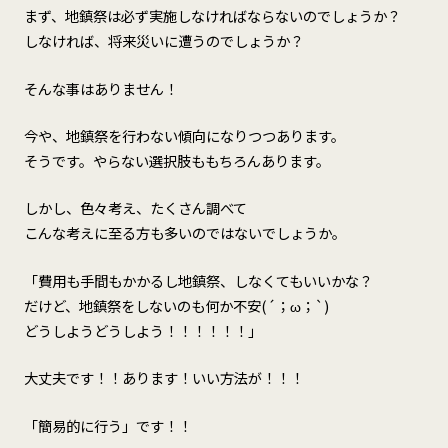
まず、地鎮祭は必ず実施しなければならないのでしょうか？
しなければ、将来災いに遭うのでしょうか？
そんな事はありません！
今や、地鎮祭を行わない傾向になりつつあります。
そうです。やらない選択肢ももちろんあります。
しかし、色々考え、たくさん調べて
こんな考えに至る方も多いのではないでしょうか。
「費用も手間もかかるし地鎮祭、しなくてもいいかな？
だけど、地鎮祭をしないのも何か不安(´；ω；`)
どうしようどうしよう！！！！！！」
大丈夫です！！あります！いい方法が！！！
「簡易的に行う」
です！！