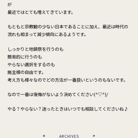
が
最近ではとても増えてきています。
もともと宗教観の少ない日本であることに加え、最近は時代の
流れも相まって減少傾向にあるようです。
しっかりと地鎮祭を行うのも
簡易的に行うのも
やらない選択をするのも
施主様の自由です。
考え方も様々なのでどの方法が一番良いというのもないです。
なので一番は後悔がないよう決めてください(^▽^)/
やる？やらない？迷ったときはいつでも相談してくださいね♪
ARCHIVES