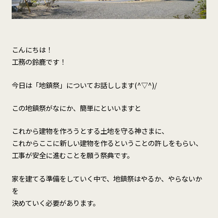
こんにちは！
工務の鈴鹿です！
今日は
「地鎮祭」
についてお話しします(^▽^)/
この地鎮祭がなにか、簡単にといいますと
これから建物を作ろうとする土地を守る神さまに、
これからここに新しい建物を作るということの許しをもらい、
工事が安全に進むことを願う祭典です。
家を建てる準備をしていく中で、地鎮祭はやるか、やらないか
を
決めていく必要があります。