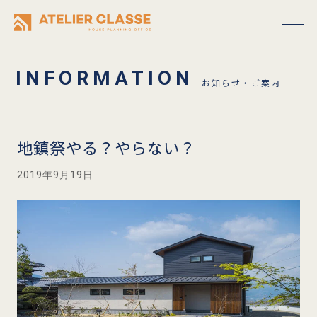
お知らせ・ご案内
地鎮祭やる？やらない？
2019年9月19日