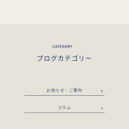
ブログカテゴリー
お知らせ・ご案内
コラム