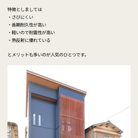
特徴としましては
・さびにくい
・長期耐久性が高い
・軽いので耐震性が高い
・熱反射に優れている
とメリットも多いのが人気のひとつです。