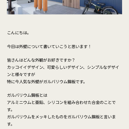
こんにちは。
今日は外壁について書いていこうと思います！
皆さんはどんな外観がお好きですか？
カッコイイデザイン、可愛らしいデザイン、シンプルなデザイ
ンと様々ですが
特に今人気な外壁がガルバリウム鋼板です。
ガルバリウム鋼板とは
アルミニウムと亜鉛、シリコンを組み合わせた合金のことで
す。
ガルバリウムをメッキしたものをガルバリウム鋼板と言いま
す。