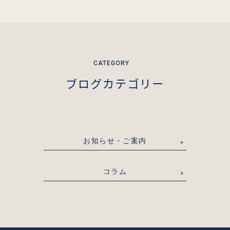
ブログカテゴリー
お知らせ・ご案内
コラム