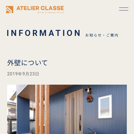
お知らせ・ご案内
外壁について
2019年9月23日