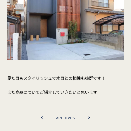
見た目もスタイリッシュで木目との相性も抜群です！
また商品についてご紹介していきたいと思います。
ARCHIVES