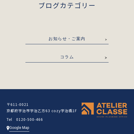
ブログカテゴリー
お知らせ・ご案内
コラム
〒611-0021
京都府宇治市宇治乙方63 cozy宇治橋1F
Tel 0120-500-466
Google Map