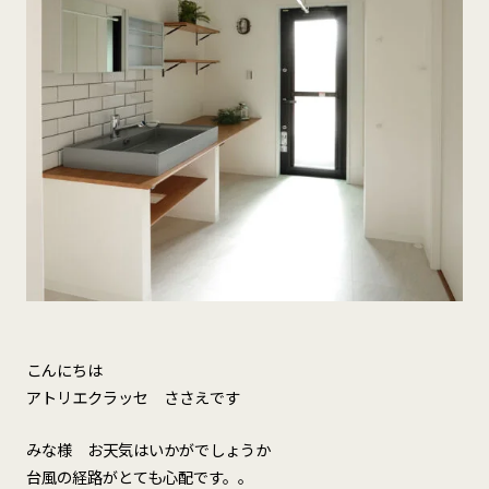
こんにちは
アトリエクラッセ ささえです
みな様 お天気はいかがでしょうか
台風の経路がとても心配です。。