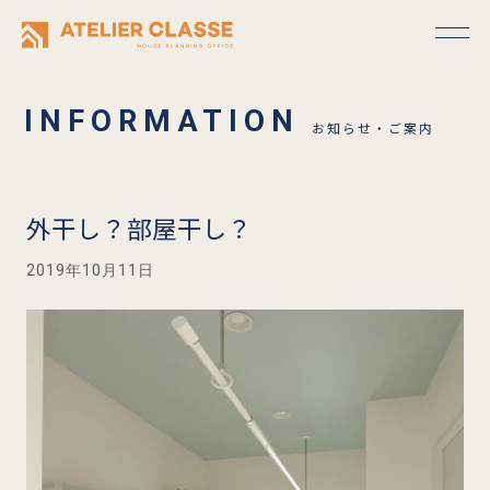
お知らせ・ご案内
外干し？部屋干し？
2019年10月11日