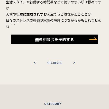
生活スタイルや行動する時間帯などで使いやすい形は様々です
が
天候や粉塵に左右されずお洗濯できる環境があることは
日々のストレスの軽減や家事の時短につながるかもしれません
ね＾＾
無料相談会を予約する
ARCHIVES