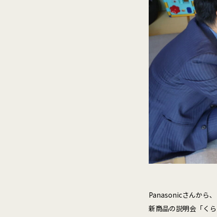
Panasonicさん
新商品の説明会「くら