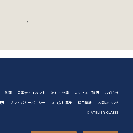
動画
見学会・イベント
物件・分譲
よくあるご質問
お知らせ
概要
プライバシーポリシー
協力会社募集
採用情報
お問い合わせ
© ATELIER CLASSE