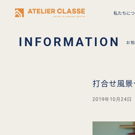
私たちにつ
お
打合せ風景
2019年10月24日