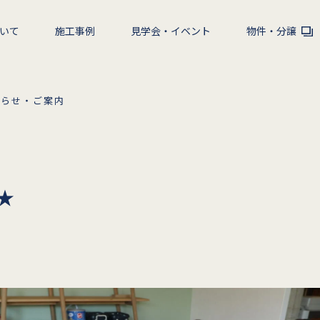
いて
施工事例
見学会・イベント
物件・分譲
知らせ・ご案内
★