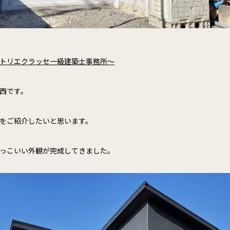
トリエクラッセ一級建築士事務所～
西です。
をご紹介したいと思います。
っこいい外観が完成してきました。