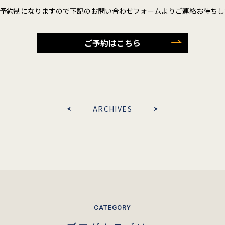
予約制になりますので下記のお問い合わせフォームよりご連絡お待ちし
ご予約はこちら
ARCHIVES