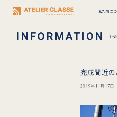
私たちにつ
お
完成間近の
2019年11月17日