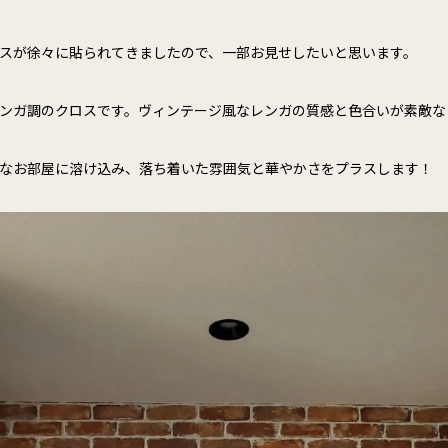
スが徐々に貼られてきましたので、一部お見せしたいと思います。
ンガ調のクロスです。ヴィンテージ風なレンガの質感と色合いが素敵な
なお部屋に溶け込み、落ち着いた雰囲気と華やかさをプラスします！