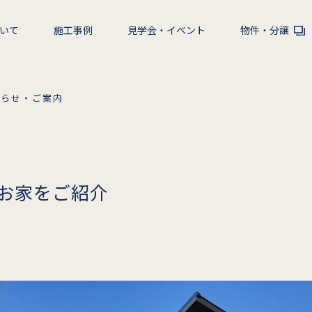
いて
施工事例
見学会・イベント
物件・分譲
知らせ・ご案内
お家をご紹介