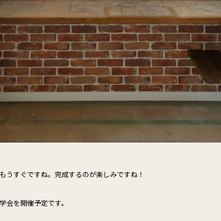
もうすぐですね。完成するのが楽しみですね！
成見学会を開催予定です。