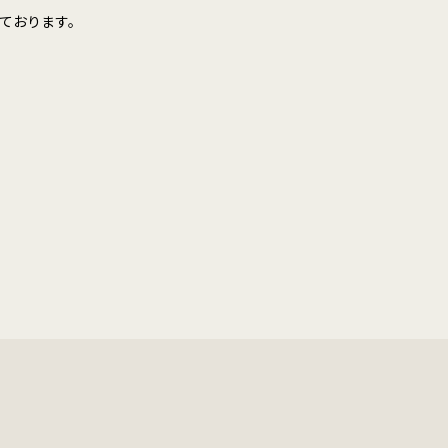
ております。