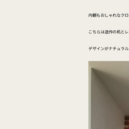
内観もおしゃれなクロ
こちらは造作の机とレ
デザインがナチュラル