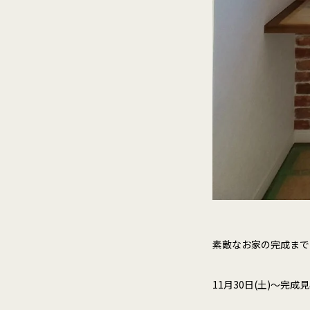
素敵なお家の完成まで
11月30日(土)～完