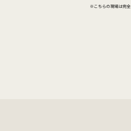
※こちらの現場は完全