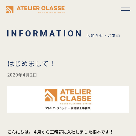
お知らせ・ご案内
はじめまして！
2020年4月2日
こんにちは。４月から工務部に入社しました根本です！