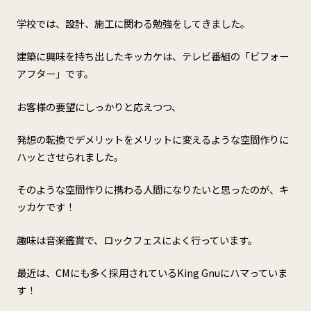
学校では、設計、施工に関わる勉強をしてきました。
建築に興味を持ち出したキッカケは、テレビ番組の「ビフォー
アフター」です。
お客様の要望にしっかりと応えつつ、
発想の転換でデメリットをメリットに変えるような空間作りに
ハッとさせられました。
そのような空間作りに携わる人間になりたいと思ったのが、キ
ッカケです！
趣味は音楽鑑賞で、ロックフェスによく行っています。
最近は、CMにも多く採用されているKing Gnuにハマっていま
す！