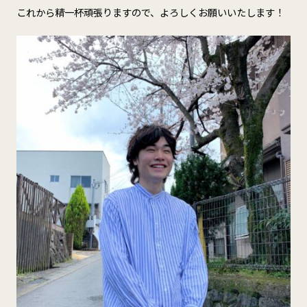
これから精一杯頑張りますので、よろしくお願いいたします！