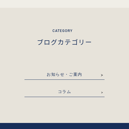
ブログカテゴリー
お知らせ・ご案内
コラム