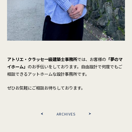
アトリエ・クラッセ一級建築士事務所
では、お客様の
「夢のマ
イホーム」
のお手伝いをしております。自由設計で何度でもご
相談できるアットホームな設計事務所です。
ぜひお気軽にご相談お待ちしております。
ARCHIVES