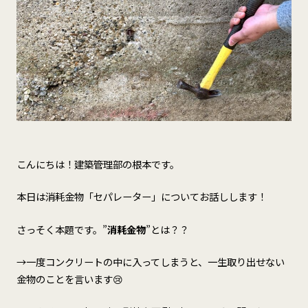
こんにちは！建築管理部の根本です。
本日は消耗金物「セパレーター」についてお話しします！
さっそく本題です。”
消耗金物
”とは？？
→一度コンクリートの中に入ってしまうと、一生取り出せない
金物のことを言います😢