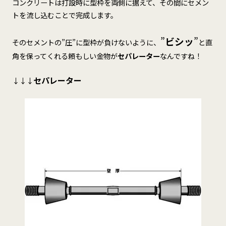
コンクリートは打設時に型枠を両側に据えて、その間にセメン
トを流し込むことで完成します。
”
ビシッ
”
そのセメントの”圧”に型枠が負けないように、
と直
角を保ってくれる頼もしい金物が
セパレーター
なんですね！
セパレーター
↓↓↓