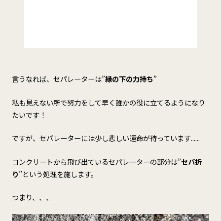
言うなれば、セパレーターは”
縁の下の力持ち
”
私も見えない所で努力をして早く誰かの役に立てるようになり
たいです！
ですが、セパレーターには少し悲しい運命が待っています......
コンクリートから飛び出ているセパレーターの部分は”
セパ折
り
”という処理を施します。
つまり、、、