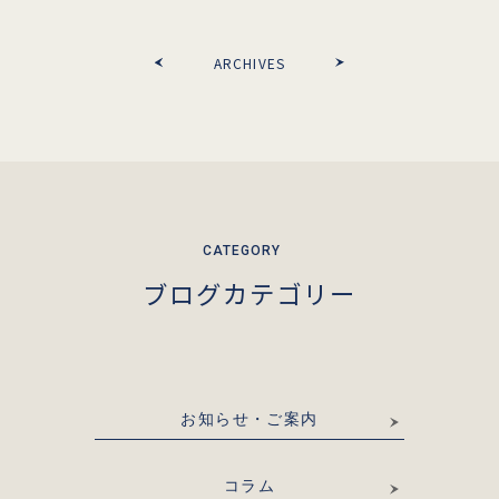
ARCHIVES
ブログカテゴリー
お知らせ・ご案内
コラム