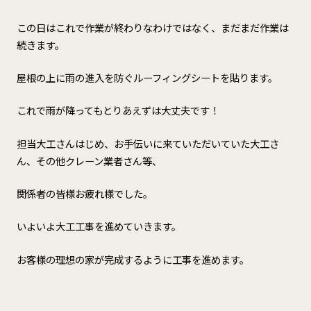
この日はこれで作業が終わりなわけではなく、まだまだ作業は
続きます。
屋根の上に雨の進入を防ぐルーフィングシートを貼ります。
これで雨が降ってもとりあえずは大丈夫です！
担当大工さんはじめ、お手伝いに来ていただいていた大工さ
ん、その他クレーン業者さん等、
関係者の皆様お疲れ様でした。
いよいよ大工工事を進めていきます。
お客様の理想の家が完成するように工事を進めます。