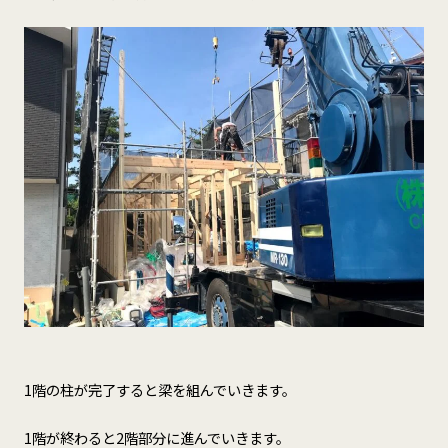
1階の柱が完了すると梁を組んでいきます。
1階が終わると2階部分に進んでいきます。