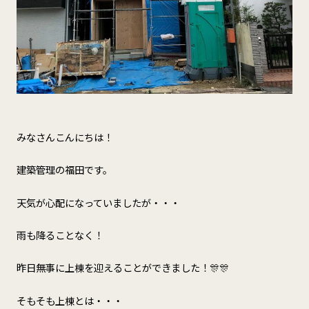
みなさんこんにちは！
建築管理の福田です。
天気が心配になっていましたが・・・
雨も降ることなく！
昨日無事に上棟を迎えることができました！🎊🎊
そもそも上棟とは・・・