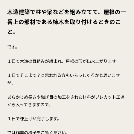
木造建築で柱や梁などを組み立てて、屋根の一
番上の部材である棟木を取り付けるときのこ
と。
です。
１日で木造の骨組みが組まれ、屋根の形が出来上がります。
１日でそこまで？と思われる方もいらっしゃるかと思います
が、
あらかじめ長さや継ぎ目の加工をされた材料がプレカット工場
から入ってきますので、
１日で棟上げが完了します。
では作業の様子をご覧ください。