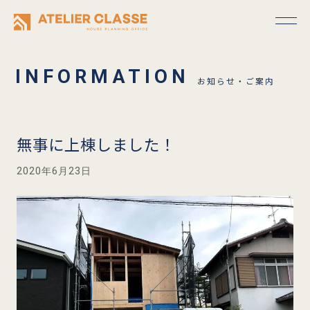
お知らせ・ご案内
無事に上棟しました！
2020年6月23日