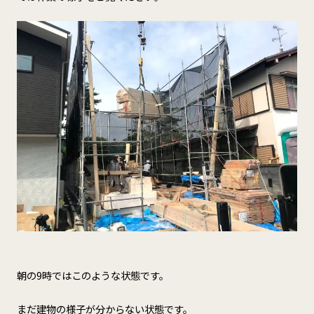
朝の9時ではこのような状態です。
まだ建物の様子が分からない状態です。