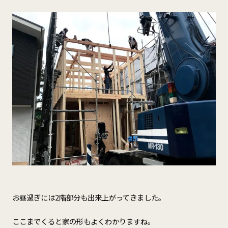
お昼過ぎには2階部分も出来上がってきました。
ここまでくると家の形もよくわかりますね。