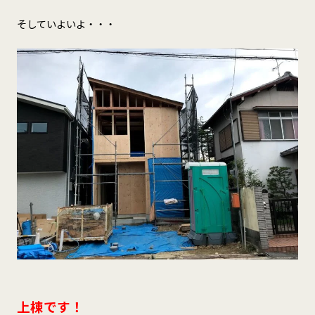
そしていよいよ・・・
上棟です！