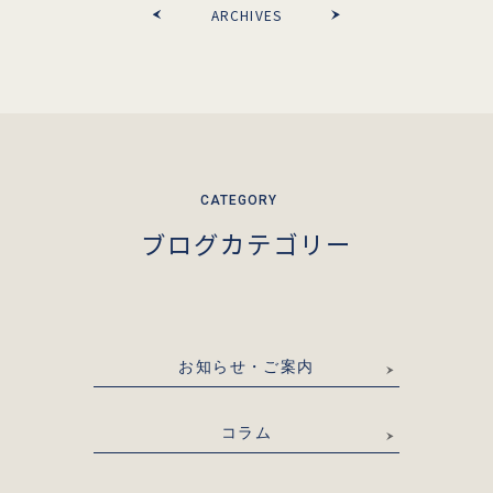
ARCHIVES
ブログカテゴリー
お知らせ・ご案内
コラム