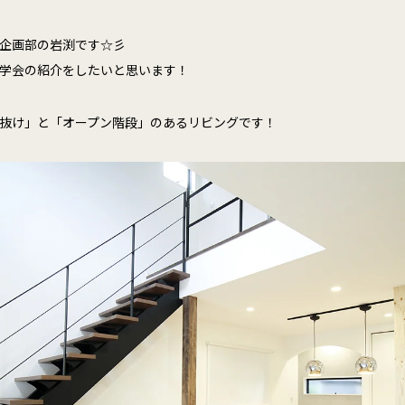
企画部の岩渕です☆彡
学会の紹介をしたいと思います！
抜け」と「オープン階段」のあるリビングです！