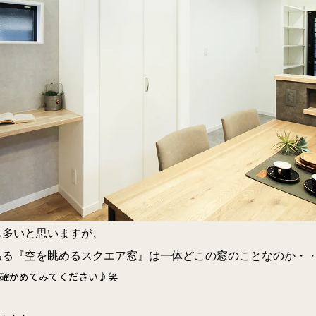
も多いと思いますが、
ある『空を眺めるスクエア窓』は一体どこの窓のことなのか・
確かめてみてください♪笑