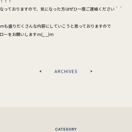
！！！
なっておりますので、気になった方はぜひ一度ご連絡ください＾＾
gramも盛りだくさんな内容にしていこうと思っておりますので
ーをお願いしますm(_ _)m
ARCHIVES