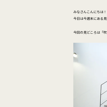
みなさんこんにちは！
今日は今週末にある見
今回の見どころは「吹