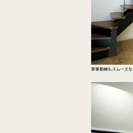
家事動線もスムーズな