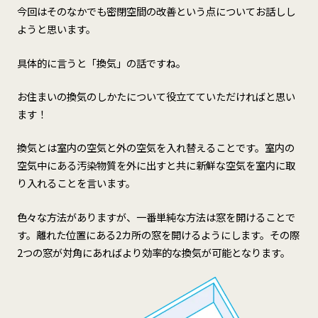
今回はそのなかでも密閉空間の改善という点についてお話しし
ようと思います。
具体的に言うと「換気」の話ですね。
お住まいの換気のしかたについて役立てていただければと思い
ます！
換気とは室内の空気と外の空気を入れ替えることです。室内の
空気中にある汚染物質を外に出すと共に新鮮な空気を室内に取
り入れることを言います。
色々な方法がありますが、一番単純な方法は窓を開けることで
す。離れた位置にある2カ所の窓を開けるようにします。その際
2つの窓が対角にあればより効率的な換気が可能となります。