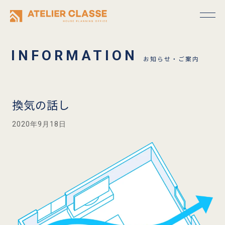
お知らせ・ご案内
換気の話し
2020年9月18日