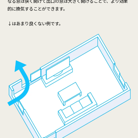
なる窓は狭く開けて出口の窓は大きく開けることで、より効果
的に換気することができます。
↓はあまり良くない例です。