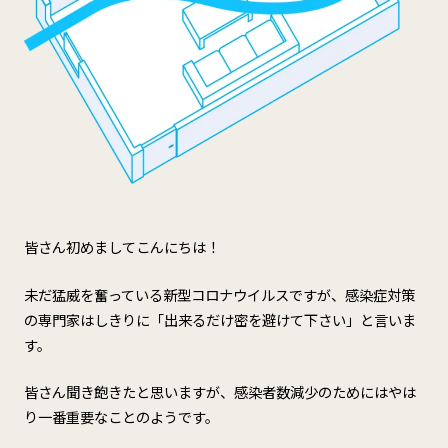
皆さん初めましてこんにちは！
未だ猛威を奮っている新型コロナウイルスですが、感染症対策
の専門家はしきりに「出来るだけ密を避けて下さい」と言いま
す。
皆さん聞き飽きたと思いますが、感染者数減少のためにはやは
り一番重要なことのようです。