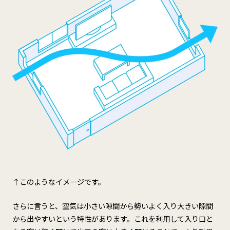
↑このようなイメージです。
さらに言うと、空気は小さい隙間から勢いよく入り大きい隙間
から出やすいという特性があります。これを利用して入り口と