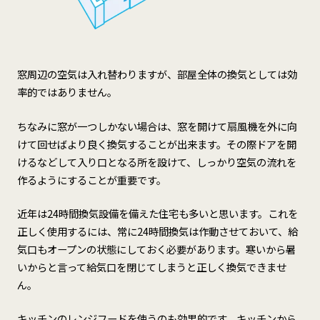
窓周辺の空気は入れ替わりますが、部屋全体の換気としては効
率的ではありません。
ちなみに窓が一つしかない場合は、窓を開けて扇風機を外に向
けて回せばより良く換気することが出来ます。その際ドアを開
けるなどして入り口となる所を設けて、しっかり空気の流れを
作るようにすることが重要です。
近年は24時間換気設備を備えた住宅も多いと思います。これを
正しく使用するには、常に24時間換気は作動させておいて、給
気口もオープンの状態にしておく必要があります。寒いから暑
いからと言って給気口を閉じてしまうと正しく換気できませ
ん。
キッチンのレンジフードを使うのも効果的です。キッチンから