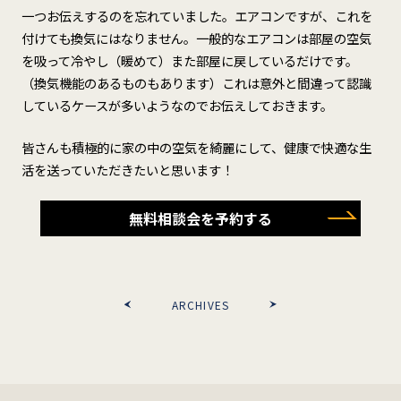
一つお伝えするのを忘れていました。エアコンですが、これを
付けても換気にはなりません。一般的なエアコンは部屋の空気
を吸って冷やし（暖めて）また部屋に戻しているだけです。
（換気機能のあるものもあります）これは意外と間違って認識
しているケースが多いようなのでお伝えしておきます。
皆さんも積極的に家の中の空気を綺麗にして、健康で快適な生
活を送っていただきたいと思います！
無料相談会を予約する
ARCHIVES