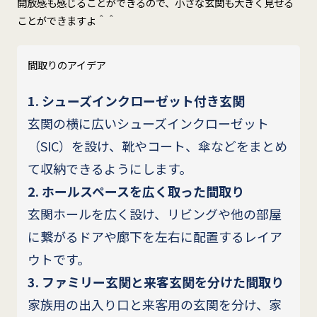
開放感も感じることができるので、小さな玄関も大きく見せる
ことができますよ＾＾
間取りのアイデア
1. シューズインクローゼット付き玄関
玄関の横に広いシューズインクローゼット
（SIC）を設け、靴やコート、傘などをまとめ
て収納できるようにします。
2. ホールスペースを広く取った間取り
玄関ホールを広く設け、リビングや他の部屋
に繋がるドアや廊下を左右に配置するレイア
ウトです。
3. ファミリー玄関と来客玄関を分けた間取り
家族用の出入り口と来客用の玄関を分け、家