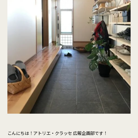
こんにちは！アトリエ・クラッセ 広報企画部です！