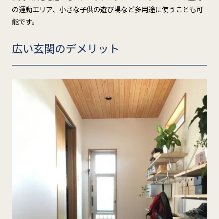
の運動エリア、小さな子供の遊び場など多用途に使うことも可
能です。
広い玄関のデメリット