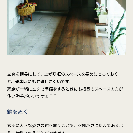
玄関を横長にして、上がり框のスペースを長めにとっておく
と、来客時にも混雑しにくいです。
家族が一緒に玄関で準備をするときにも横長のスペースの方が
使い勝手がいいですよ＾＾
鏡を置く
玄関に大きな姿見の鏡を置くことで、空間が更に奥まであるよ
うに錯覚させることができます。