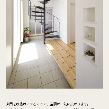
玄関を吹抜けにすることで、空間が一気に広がります。