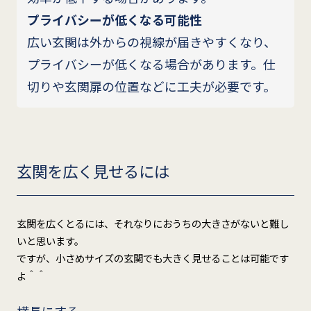
プライバシーが低くなる可能性
広い玄関は外からの視線が届きやすくなり、
プライバシーが低くなる場合があります。仕
切りや玄関扉の位置などに工夫が必要です。
玄関を広く見せるには
玄関を広くとるには、それなりにおうちの大きさがないと難し
いと思います。
ですが、小さめサイズの玄関でも大きく見せることは可能です
よ＾＾
横長にする