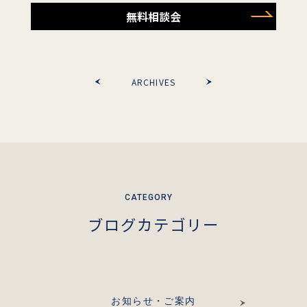
無料相談会
ARCHIVES
ブログカテゴリー
お知らせ・ご案内