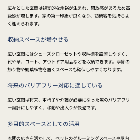
広々とした玄関は視覚的な余裕が生まれ、開放感があるため高
級感が増します。家の第一印象が良くなり、訪問客を気持ちよ
く迎えられます。
収納スペースが増やせる
広い玄関にはシューズクローゼットや収納棚を設置しやすく、
靴や傘、コート、アウトドア用品などを収納できます。季節の
飾り物や観葉植物を置くスペースも確保しやすくなります。
将来のバリアフリー対応に適している
広い玄関は将来、車椅子や介護が必要になった際のバリアフリ
ー設計にしやすく、移動や出入りが快適です。
多目的スペースとしての活用
玄関の広さを活かして、ペットのグルーミングスペースや屋内