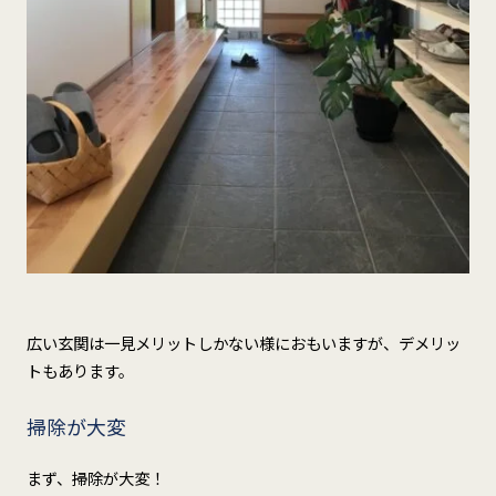
広い玄関は一見メリットしかない様におもいますが、デメリッ
トもあります。
掃除が大変
まず、掃除が大変！