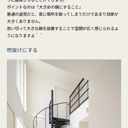
ポイントなのは「大きめの鏡にすること」
普通の姿見だと、変に場所を取ってしまうだけであまり効果が
大きくありません。
思い切って大きな鏡を設置することで空間が広く感じられるよ
うになりますよ＾＾
吹抜けにする