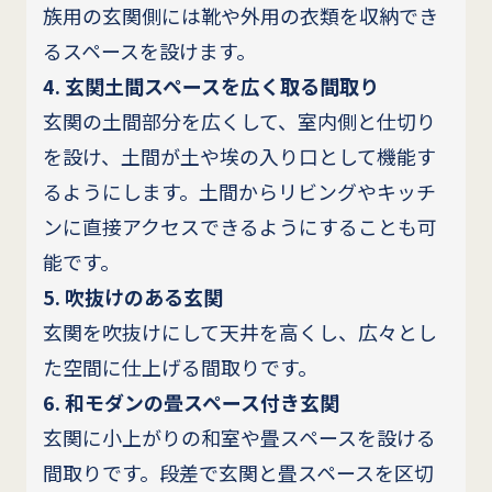
族用の玄関側には靴や外用の衣類を収納でき
るスペースを設けます。
4. 玄関土間スペースを広く取る間取り
玄関の土間部分を広くして、室内側と仕切り
を設け、土間が土や埃の入り口として機能す
るようにします。土間からリビングやキッチ
ンに直接アクセスできるようにすることも可
能です。
5. 吹抜けのある玄関
玄関を吹抜けにして天井を高くし、広々とし
た空間に仕上げる間取りです。
6. 和モダンの畳スペース付き玄関
玄関に小上がりの和室や畳スペースを設ける
間取りです。段差で玄関と畳スペースを区切