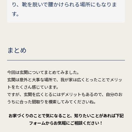
り、靴を脱いで腰かけられる場所にもなりま
す。
まとめ
今回は玄関についてまとめてみました。
玄関は意外と大事な場所で、我が家は広くとったことでメリッ
トをたくさん感じています。
ですが、玄関を広くとるにはデメリットもあるので、自分のお
うちに合った間取りを模索してみてくださいね。
お家づくりのことで気になること、知りたいことがあれば下記
フォームからお気軽にご相談ください！