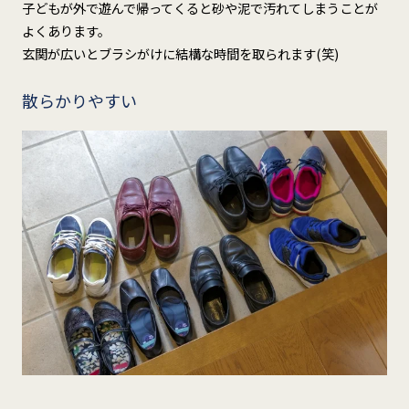
子どもが外で遊んで帰ってくると砂や泥で汚れてしまうことが
よくあります。
玄関が広いとブラシがけに結構な時間を取られます(笑)
散らかりやすい