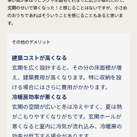
玄関のせいで狭くなった！と感じることはないですが、小さめ
のおうちであればそういうことを感じることもあると思いま
す。
その他のデメリット
建築コストが高くなる
玄関を広く設計すると、その分の床面積が増
え、建築費用が高くなります。特に収納を設
ける場合にはさらに費用がかかります。
冷暖房効率が悪くなる
玄関の空間が広いと冬は冷えやすく、夏は熱
がこもりやすくなりがちです。玄関ホールが
寒くなると室内に冷気が流れ込み、冷暖房の
効率が低下する場合があります。