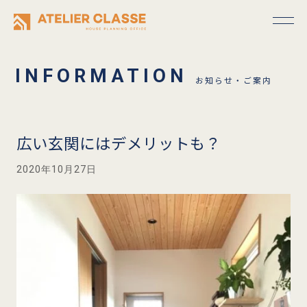
お知らせ・ご案内
広い玄関にはデメリットも？
2020年10月27日