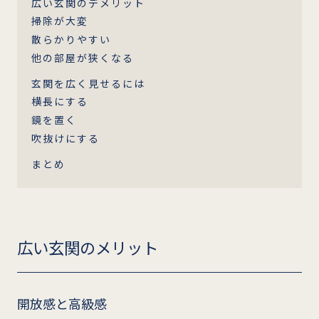
広い玄関のデメリット
掃除が大変
散らかりやすい
他の部屋が狭くなる
玄関を広く見せるには
横長にする
鏡を置く
吹抜けにする
まとめ
広い玄関のメリット
開放感と高級感