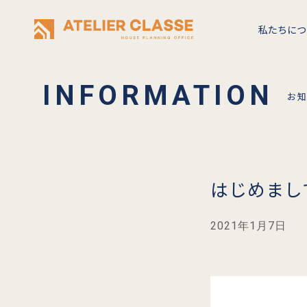
私たちにつ
お
はじめまし
2021年1月7日