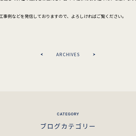
施工事例などを発信しておりますので、よろしければご覧ください。
ARCHIVES
ブログカテゴリー