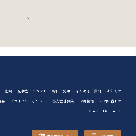
動画
見学会・イベント
物件・分譲
よくあるご質問
お知らせ
概要
プライバシーポリシー
協力会社募集
採用情報
お問い合わせ
© ATELIER CLASSE