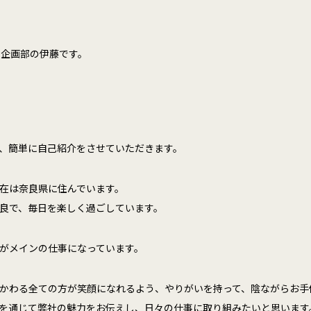
、企画部の伊藤です。
、簡単に自己紹介をさせていただきます。
在は奈良県に住んでいます。
良で、毎日を楽しく過ごしています。
がメインの仕事になっています。
かわる全ての方が笑顔になれるよう、やりがいを持って、陰ながらお手
を通じて弊社の魅力をお伝えし、日々の仕事に取り組みたいと思います