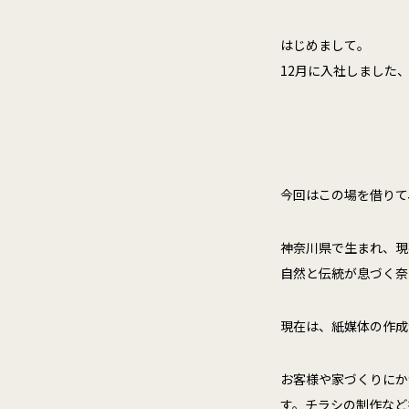
はじめまして。
12月に入社しました
今回はこの場を借りて
神奈川県で生まれ、現
自然と伝統が息づく奈
現在は、紙媒体の作成
お客様や家づくりにか
す。チラシの制作など