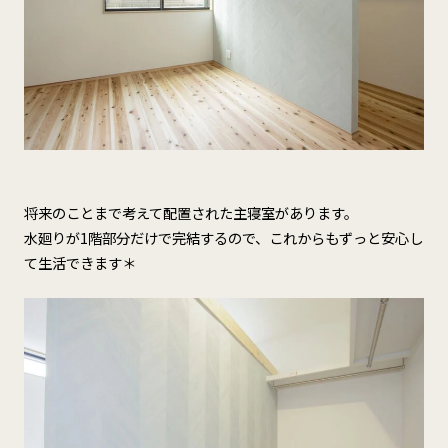
将来のことまで考えて配置された主寝室があります。
水廻りが1階部分だけで完結するので、これからもずっと安心し
て生活できます＊