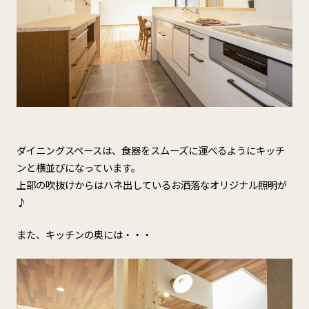
ダイニングスペースは、食器をスムーズに運べるようにキッチ
ンと横並びになっています。
上部の吹抜けからはハネ出しているお洒落なオリジナル照明が
♪
また、キッチンの奥には・・・