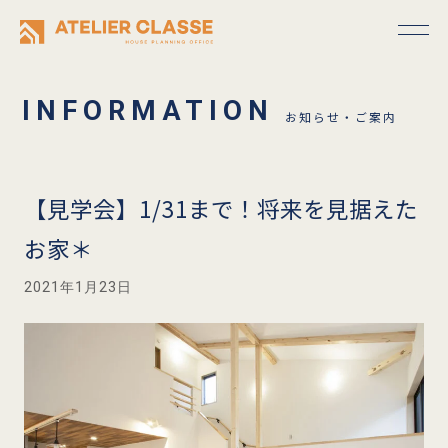
お知らせ・ご案内
【見学会】1/31まで！将来を見据えた
お家＊
2021年1月23日