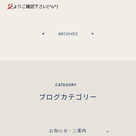
ジ
よりご確認下さい(^o^)
ARCHIVES
ブログカテゴリー
お知らせ・ご案内