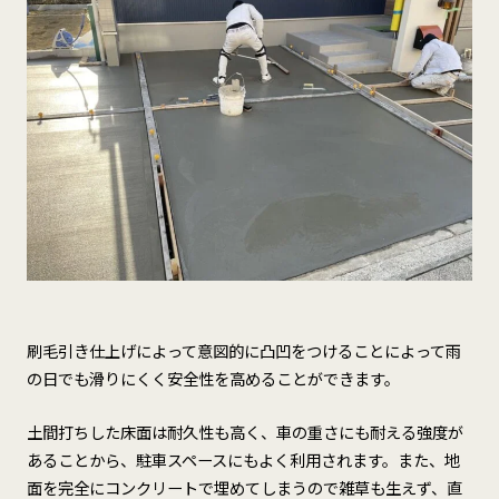
刷毛引き仕上げによって意図的に凸凹をつけることによって雨
の日でも滑りにくく安全性を高めることができます。
土間打ちした床面は耐久性も高く、車の重さにも耐える強度が
あることから、駐車スペースにもよく利用されます。また、地
面を完全にコンクリートで埋めてしまうので雑草も生えず、直