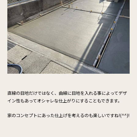
直線の目地だけではなく、曲線に目地を入れる事によってデザ
イン性もあってオシャレな仕上がりにすることもできます。
家のコンセプトにあった仕上げを考えるのも楽しいですね!(^^)!