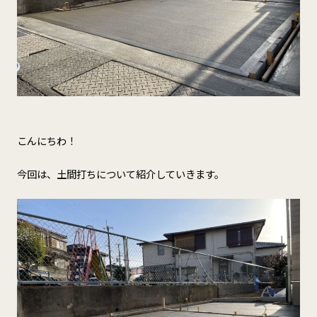
こんにちわ！
今回は、土間打ちについて紹介していきます。