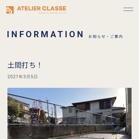
お知らせ・ご案内
土間打ち！
2021年3月5日