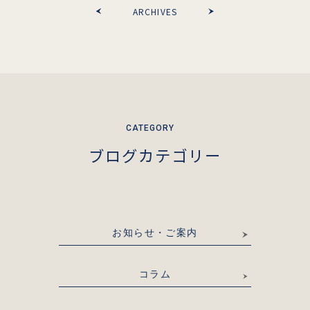
ARCHIVES
ブログカテゴリー
お知らせ・ご案内
コラム