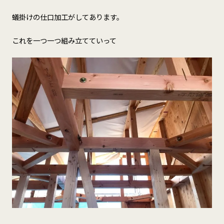
蟻掛けの仕口加工がしてあります。
これを一つ一つ組み立てていって