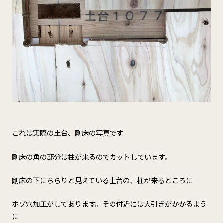
これは実際の土台、剛床の写真です
剛床の角の部分は柱が来るのでカットしています。
剛床の下にちらりと見えている土台の、柱が来るところに
ホゾ穴加工がしてあります。その付近には大引きがかかるよう
に