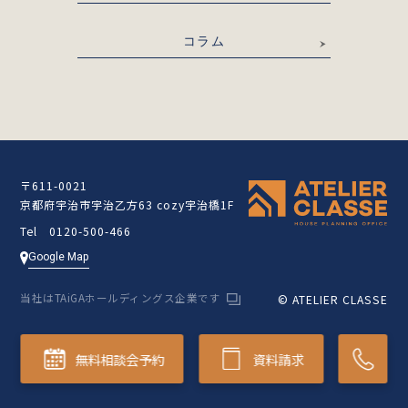
コラム
〒611-0021
京都府宇治市宇治乙方63 cozy宇治橋1F
Tel 0120-500-466
Google Map
当社はTAiGAホールディングス企業です
© ATELIER CLASSE
無料相談会予約
資料請求