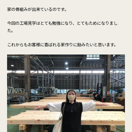
家の骨組みが出来ているのです。
今回の工場見学はとても勉強になり、とてもためになりまし
た。
これからもお客様に喜ばれる家作りに励みたいと思います。