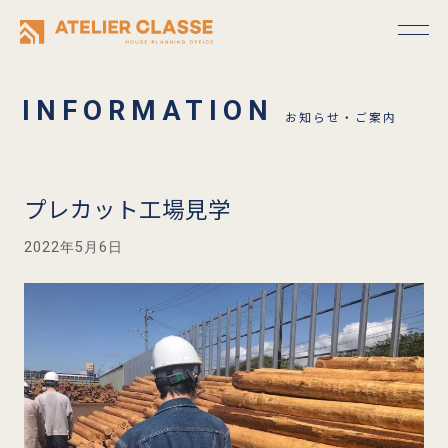
お知らせ・ご案内
プレカット工場見学
2022年5月6日