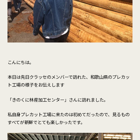
こんにちは。
本日は先日クラッセのメンバーで訪れた、和歌山県のプレカッ
ト工場の様子をお伝えします
「きのくに林産加工センター」さんに訪れました。
私自身プレカット工場に来たのは初めてだったので、見るもの
すべてが新鮮でとても楽しかったです。