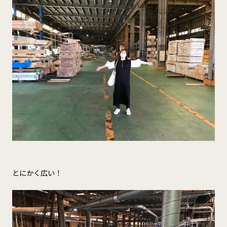
とにかく広い！