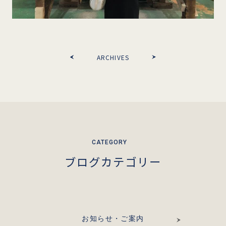
ARCHIVES
ブログカテゴリー
お知らせ・ご案内