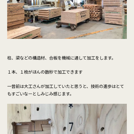
柱、梁などの構造材、合板を機械に通して加工をします。
１本、１枚がほんの数秒で加工できます
一昔前は大工さんが加工していたと思うと、技術の進歩はとて
もすごいなーとしみじみ感じます。