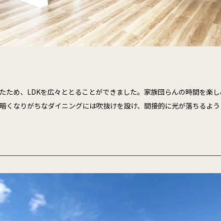
たため、LDKを広々ととることができました。家族団らんの時間を楽
暗くなりがちなダイニングには吹抜けを設け、間接的に光が落ちるよう