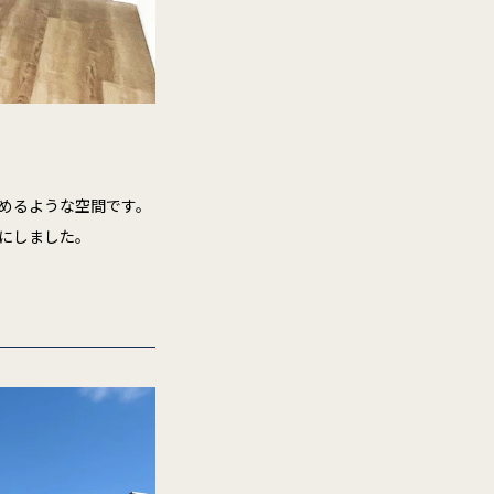
しめるような空間です。
にしました。