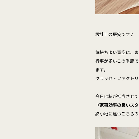
設計士の房安です♪
気持ちよい青空に、ま
行事が多いこの季節で
ます。
クラッセ・ファクトリ
今日は私が担当させて
『家事効率の良いスタ
狭小地に建つこちらの