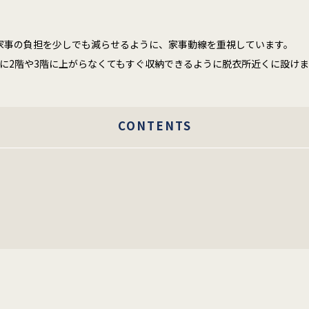
家事の負担を少しでも減らせるように、家事動線を重視しています。
に2階や3階に上がらなくてもすぐ収納できるように脱衣所近くに設け
CONTENTS