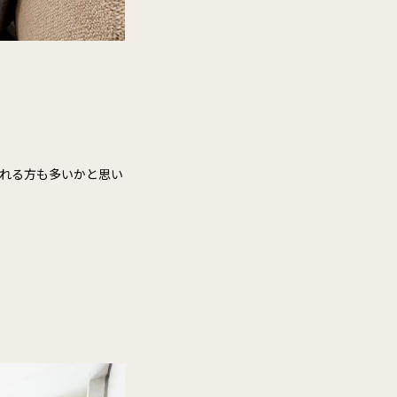
れる方も多いかと思い