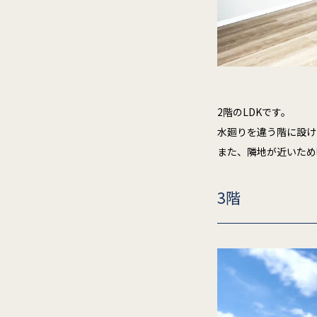
2階のLDKです。
水廻りを違う階に設け
また、隣地が近いため
3階