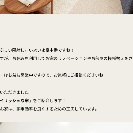
ぶしい陽射し。いよいよ夏本番ですね！
すが、お休みを利用してお家のリノベーションやお部屋の模様替えをさ
ーはお盆も営業中ですので、お気軽にご相談くださいね
いただきました
イリッシュな家』
をご紹介します！
お家は、家事効率を良くするための工夫しています。