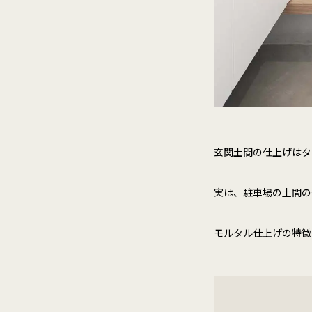
玄関土間の仕上げはタ
実は、駐車場の土間の
モルタル仕上げの特徴