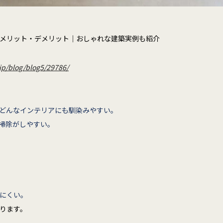
メリット・デメリット｜おしゃれな建築実例も紹介
.jp/blog/blog5/29786/
どんなインテリアにも馴染みやすい。
掃除がしやすい。
にくい。
ります。