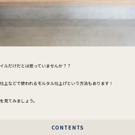
イルだけだとは思っていませんか？？
仕上などで使われるモルタル仕上げという方法もあります！
を見てみましょう。
CONTENTS