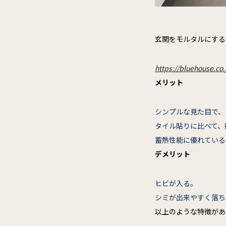
玄関をモルタルにする
https://bluehouse.co
メリット
シンプルな見た目で、
タイル貼りに比べて、
蓄熱性能に優れている
デメリット
ヒビが入る。
シミが出来やすく落ち
以上のような特徴があ