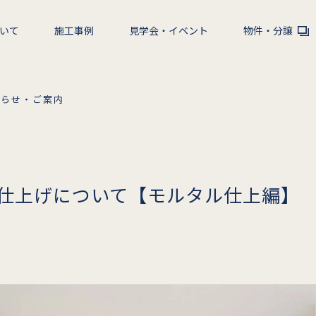
いて
施工事例
見学会・イベント
物件・分譲
知らせ・ご案内
仕上げについて【モルタル仕上編】