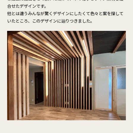
合せたデザインです。
他とは違うみんなが驚くデザインにしたくて色々と案を探して
いたところ、このデザインに辿りつきました。