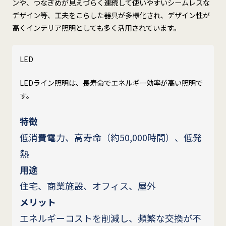
ンや、つなぎめが見えづらく連続して使いやすいシームレスな
デザイン等、工夫をこらした器具が多様化され、デザイン性が
高くインテリア照明としても多く活用されています。
LED
LEDライン照明は、長寿命でエネルギー効率が高い照明で
す。
特徴
低消費電力、高寿命（約50,000時間）、低発
熱
用途
住宅、商業施設、オフィス、屋外
メリット
エネルギーコストを削減し、頻繁な交換が不