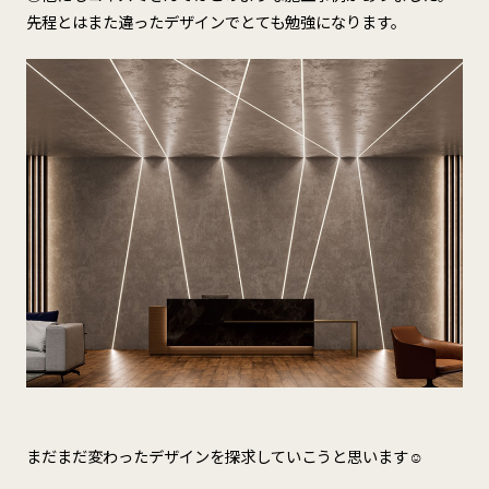
先程とはまた違ったデザインでとても勉強になります。
まだまだ変わったデザインを探求していこうと思います☺