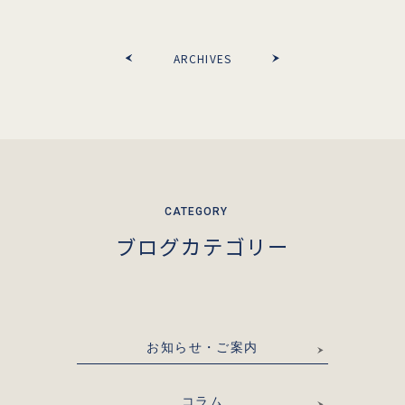
ARCHIVES
ブログカテゴリー
お知らせ・ご案内
コラム