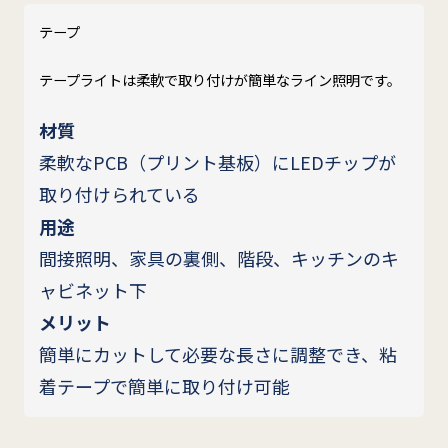
テープ
テープライトは柔軟で取り付けが簡単なライン照明です。
材質
柔軟なPCB（プリント基板）にLEDチップが
取り付けられている
用途
間接照明、家具の裏側、階段、キッチンのキ
ャビネット下
メリット
簡単にカットして必要な長さに調整でき、粘
着テープで簡単に取り付け可能