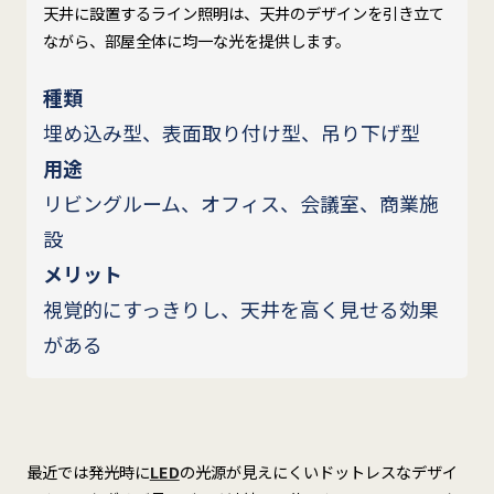
天井に設置するライン照明は、天井のデザインを引き立て
ながら、部屋全体に均一な光を提供します。
種類
埋め込み型、表面取り付け型、吊り下げ型
用途
リビングルーム、オフィス、会議室、商業施
設
メリット
視覚的にすっきりし、天井を高く見せる効果
がある
最近では発光時に
LED
の光源が見えにくいドットレスなデザイ