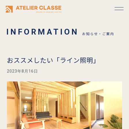
お知らせ・ご案内
おススメしたい「ライン照明」
2023年8月16日