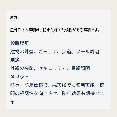
屋外
屋外ライン照明は、防水仕様で耐候性がある照明です。
設置場所
建物の外壁、ガーデン、歩道、プール周辺
用途
外観の装飾、セキュリティ、景観照明
メリット
防水・防塵仕様で、悪天候でも使用可能。夜
間の視認性を向上させ、防犯効果も期待でき
る