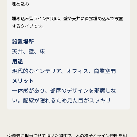
埋め込み
埋め込み型ライン照明は、壁や天井に直接埋め込んで設置
するタイプです。
設置場所
天井、壁、床
用途
現代的なインテリア、オフィス、商業空間
メリット
一体感があり、部屋のデザインを邪魔しな
い。配線が隠れるため見た目がスッキリ
②過去に担当させて頂いた物件で、木の格子とライン照明を組