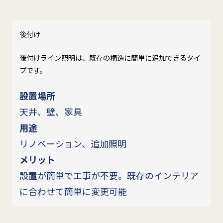
後付け
後付けライン照明は、既存の構造に簡単に追加できるタイ
プです。
設置場所
天井、壁、家具
用途
リノベーション、追加照明
メリット
設置が簡単で工事が不要。既存のインテリア
に合わせて簡単に変更可能