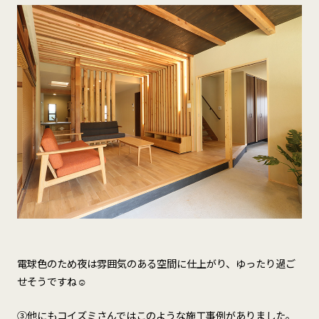
電球色のため夜は雰囲気のある空間に仕上がり、ゆったり過ご
せそうですね☺
③他にもコイズミさんではこのような施工事例がありました。