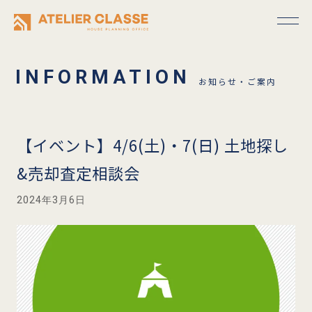
お知らせ・ご案内
【イベント】4/6(土)・7(日) 土地探し
&売却査定相談会
2024年3月6日