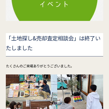
「土地探し&売却査定相談会」は終了い
たしました
たくさんのご来場ありがとうございました。