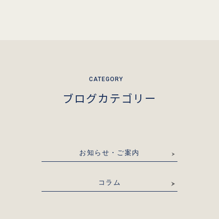
ブログカテゴリー
お知らせ・ご案内
コラム