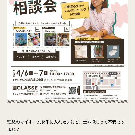
理想のマイホームを手に入れたいけど、土地探しって不安です
よね？