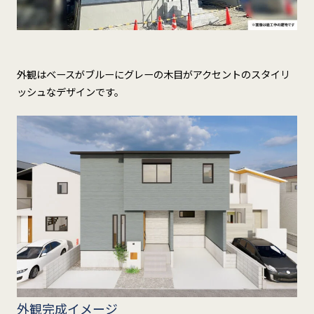
外観はベースがブルーにグレーの木目がアクセントのスタイリ
ッシュなデザインです。
外観完成イメージ