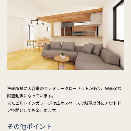
洗面所横に大容量のファミリークローゼットがあり、家事楽な
回遊動線になっています。
またビルトインガレージは広々スペースで駐車以外にアウトド
ア空間としても楽しめます。
その他ポイント