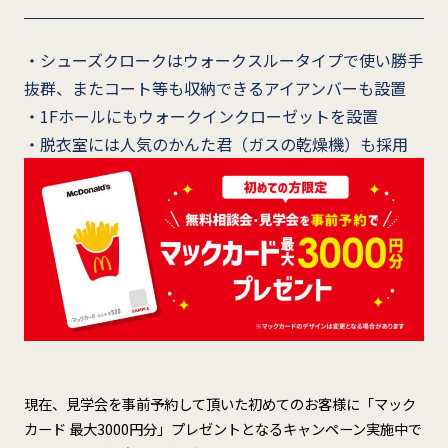
・シューズクロークはウォークスルータイプで使い勝手
抜群、またコート等も収納できるアイアンバーも設置
・1Fホールにもウォークインクローゼットを設置
・脱衣室には人気のかんた君（ガスの乾燥機）も採用
現在、見学会を事前予約して頂いた初めてのお客様に「マック
カード 最大3000円分」プレゼントとなるキャンペーン実施中で