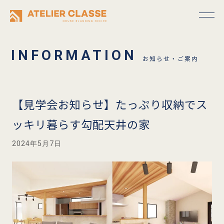
お知らせ・ご案内
【見学会お知らせ】たっぷり収納でス
ッキリ暮らす勾配天井の家
2024年5月7日