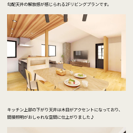
勾配天井の解放感が感じられる2Fリビングプランです。
キッチン上部の下がり天井は木目がアクセントになっており、
間接照明がおしゃれな空間に仕上がりました♪