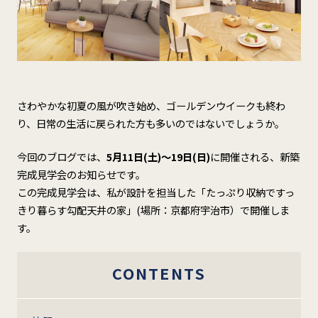
さわやかな初夏の風が吹き始め、ゴールデンウイークも終わ
り、日常の生活に戻られた方も多いのではないでしょうか。
今回のブログでは、
5月11日(土)～19日(日)
に開催される、新築
完成見学会のお知らせです。
この完成見学会は、私が設計を担当した「たっぷり収納ですっ
きり暮らす勾配天井の家」(場所：京都府宇治市）で開催しま
す。
CONTENTS