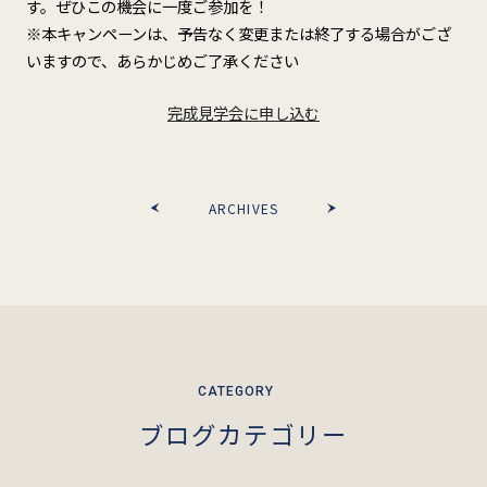
す。ぜひこの機会に一度ご参加を！
※本キャンペーンは、予告なく変更または終了する場合がござ
いますので、あらかじめご了承ください
完成見学会に申し込む
ARCHIVES
ブログカテゴリー