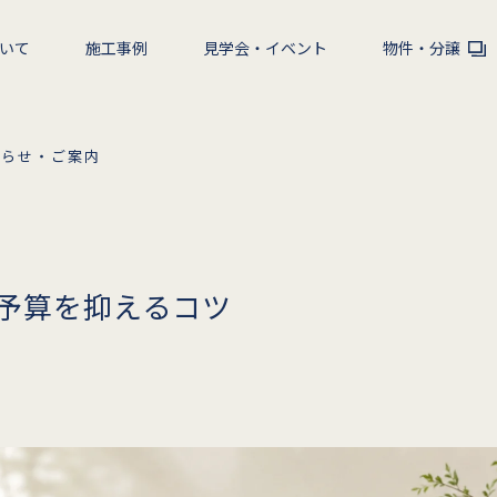
いて
施工事例
見学会・イベント
物件・分譲
知らせ・ご案内
予算を抑えるコツ