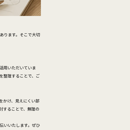
あります。そこで大切
活用いただいていま
を整理することで、ご
をかけ、見えにくい部
討することで、無理の
伝いいたします。ぜひ