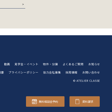
動画
見学会・イベント
物件・分譲
よくあるご質問
お知らせ
概要
プライバシーポリシー
協力会社募集
採用情報
お問い合わせ
© ATELIER CLASSE
無料相談会予約
資料請求