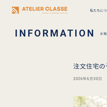
私たちにつ
お
注文住宅の
2026年6月30日