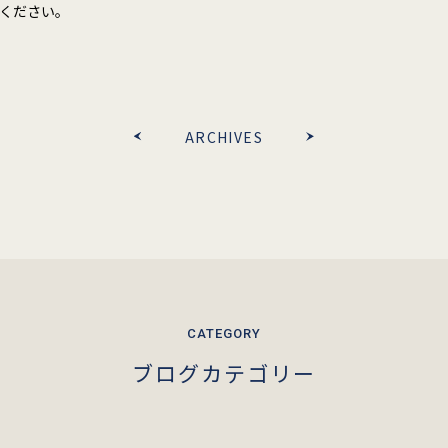
ください。
ARCHIVES
ブログカテゴリー