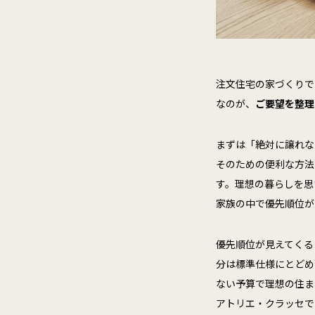
注文住宅の家づくりで
なのが、
ご要望を整理
まずは「絶対に譲れな
そのための便利な方法
す。理想の暮らしを思
家族の中で優先順位が
優先順位が見えてくる
分は標準仕様にとどめ
ない予算で理想の住ま
アトリエ・クラッセで