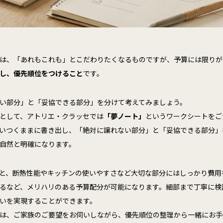
は、「あれもこれも」とこだわりたくなるものですが、予算には限りが
し、優先順位をつけること
です。
い部分」と「妥協できる部分」を分けて考えてみましょう。
として、アトリエ・クラッセでは
「夢ノート」
というワークシートをご
いつくままに書き出し、「絶対に譲れない部分」と「妥協できる部分」
自然と明確になります。
と、断熱性能やキッチンの使いやすさなど大切な部分にはしっかり費用
るなど、メリハリのある予算配分が可能になります。細部まで丁寧に検
いを実現することができます。
は、ご家族のご要望をお伺いしながら、優先順位の整理から一緒にお手