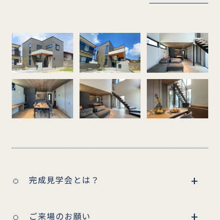
完成見学会とは？
ご来場のお願い