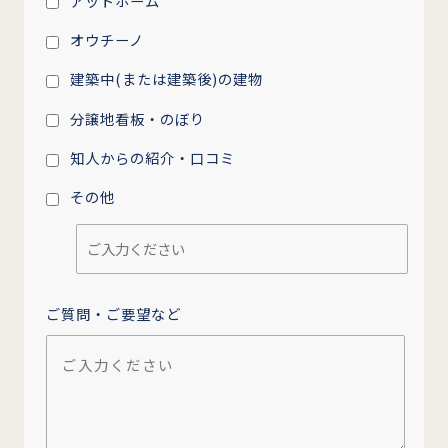
アットホーム
オウチーノ
建築中(または建築後)の建物
分譲地看板・のぼり
知人からの紹介・口コミ
その他
ご質問・ご要望など