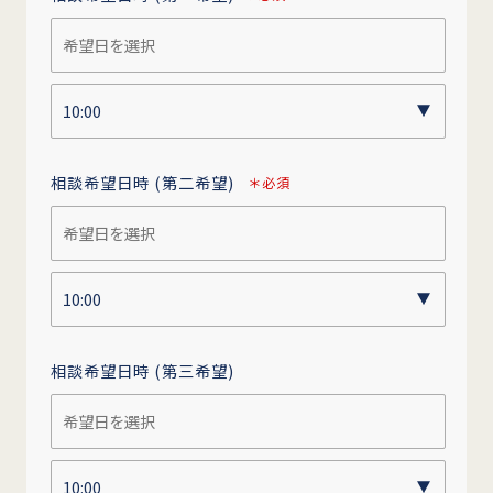
相談希望日時
(第二希望)
＊必須
相談希望日時
(第三希望)