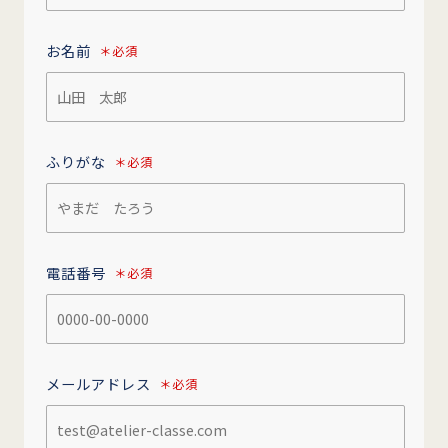
お名前
＊必須
ふりがな
＊必須
電話番号
＊必須
メールアドレス
＊必須