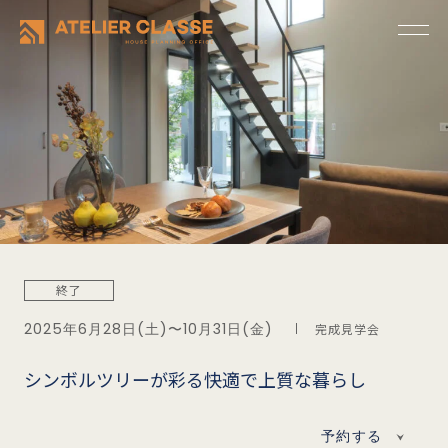
終了
2025年6月28日(土)〜10月31日(金)
完成見学会
シンボルツリーが彩る快適で上質な暮らし
予約する