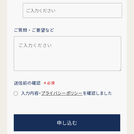
ご質問・ご要望など
送信前の確認
＊必須
入力内容・
プライバシーポリシー
を確認しました