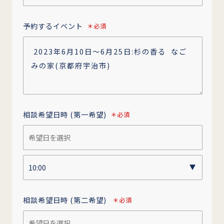
予約するイベント
＊必須
相談希望日時
(第一希望)
＊必須
相談希望日時
(第二希望)
＊必須