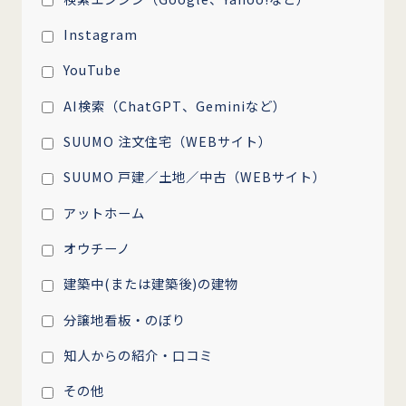
Instagram
YouTube
AI検索（ChatGPT、Geminiなど）
SUUMO 注文住宅（WEBサイト）
SUUMO 戸建／土地／中古（WEBサイト）
アットホーム
オウチーノ
建築中(または建築後)の建物
分譲地看板・のぼり
知人からの紹介・口コミ
その他