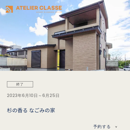
終了
2023年6月10日～6月25日
杉の香る なごみの家
予約する