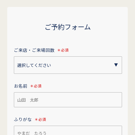
ご予約フォーム
ご来店・ご来場回数
＊必須
お名前
＊必須
ふりがな
＊必須