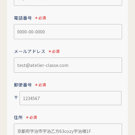
電話番号
＊必須
メールアドレス
＊必須
郵便番号
＊必須
〒
住所
＊必須