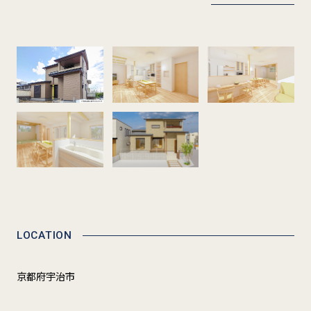
LOCATION
京都府宇治市