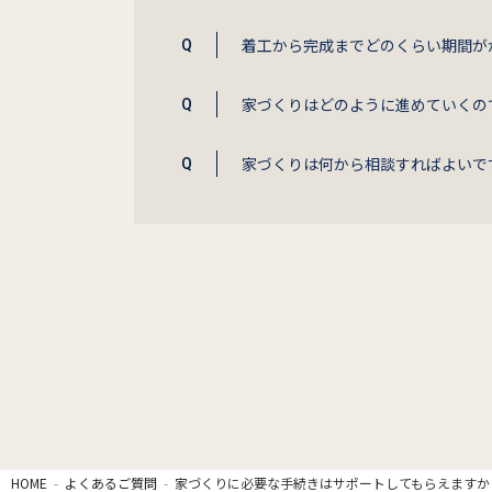
着工から完成までどのくらい期間が
家づくりはどのように進めていくの
家づくりは何から相談すればよいで
HOME
よくあるご質問
家づくりに必要な手続きはサポートしてもらえますか