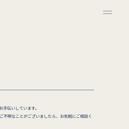
お手伝いしています。
ご不明なことがございましたら、お気軽にご相談く