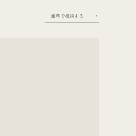
無料で相談する