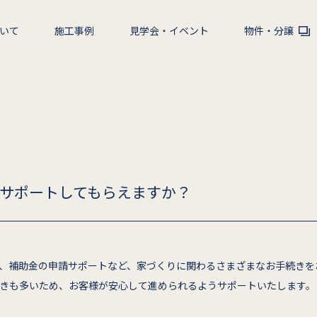
いて
施工事例
見学会・イベント
物件・分譲
サポートしてもらえますか？
、補助金の申請サポートなど、家づくりに関わるさまざまなお手続きを
きも多いため、お客様が安心して進められるようサポートいたします。