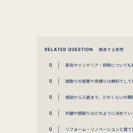
関連する質問
RELATED QUESTION
家具やインテリア・照明についても
間取りの提案や見積りは無料でして
相談から入居まで、どのくらいの期
外観や間取りはどのように決めてい
リフォーム・リノベーションと建て