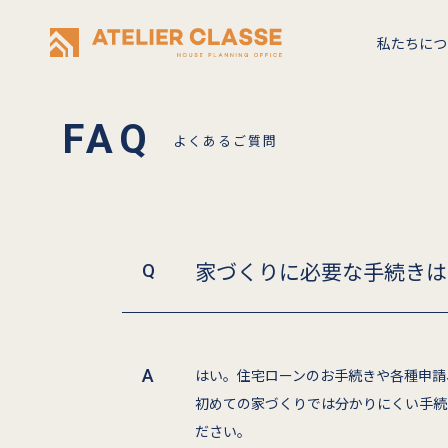
私たちにつ
よくあるご質問
家づくりに必要な手続きは
はい。住宅ローンのお手続きや各種申請
初めての家づくりでは分かりにくい手続
ださい。