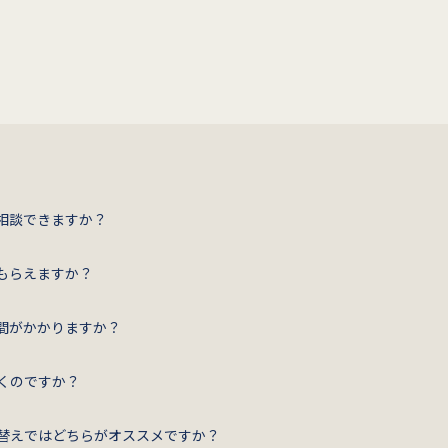
相談できますか？
もらえますか？
間がかかりますか？
くのですか？
替えではどちらがオススメですか？