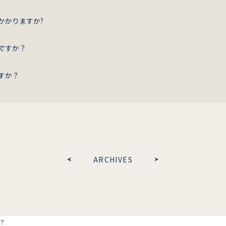
かかりますか?
ですか？
すか？
ARCHIVES
？