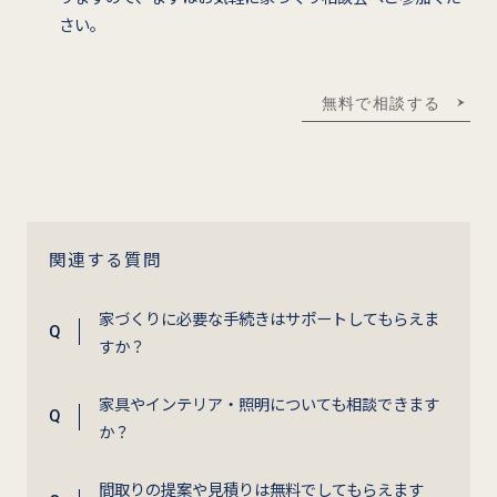
さい。
無料で相談する
関連する質問
家づくりに必要な手続きはサポートしてもらえま
すか？
家具やインテリア・照明についても相談できます
か？
間取りの提案や見積りは無料でしてもらえます