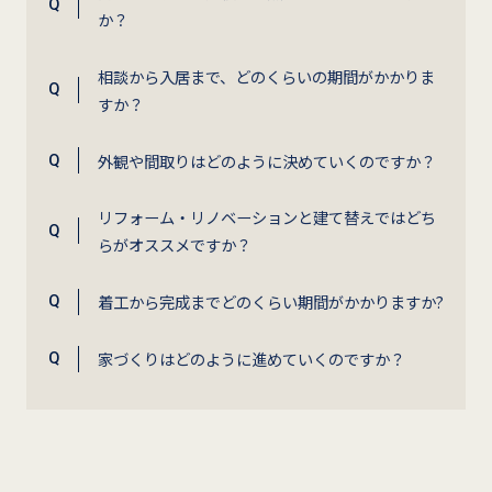
か？
相談から入居まで、どのくらいの期間がかかりま
すか？
外観や間取りはどのように決めていくのですか？
リフォーム・リノベーションと建て替えではどち
らがオススメですか？
着工から完成までどのくらい期間がかかりますか?
家づくりはどのように進めていくのですか？