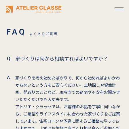
よくあるご質問
家づくりは何から相談すればよいですか？
家づくりを考え始めたばかりで、何から始めればよいかわ
からないという方もご安心ください。土地探しや資金計
画、間取りのことなど、現時点での疑問や不安をお聞かせ
いただくだけでも大丈夫です。
アトリエ・クラッセでは、お客様のお話を丁寧に伺いなが
ら、ご希望やライフスタイルに合わせた家づくりをご提案
しています。住宅ローンや予算に関するご相談も承ってお
りますので、まずはお気軽に家づくり相談会へご参加くだ