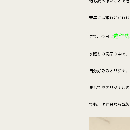
何も夏っぽいことでき
来年には旅行とか行け
造作洗
さて、今日は
水廻りの商品の中で、
自分好みのオリジナル
ましてやオリジナルの
でも、洗面台なら既製