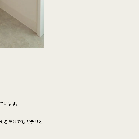
ています。
えるだけでもガラリと