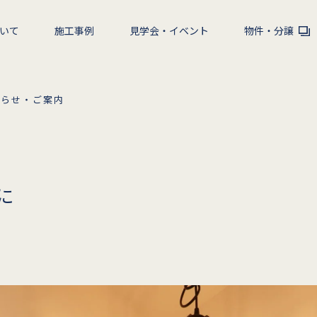
いて
施工事例
見学会・イベント
物件・分譲
知らせ・ご案内
に