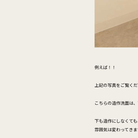
例えば！！
上記の写真をご覧くださ
こちらの造作洗面は、
下も造作にしなくても
雰囲気は変わってきま