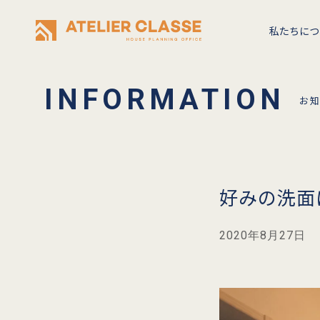
私たちにつ
お
好みの洗面
2020年8月27日