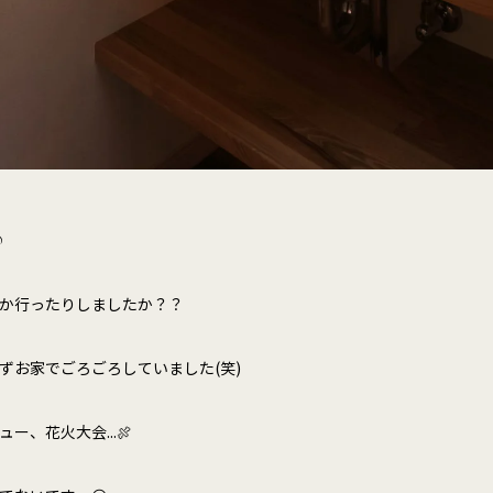
♪
か行ったりしましたか？？
ずお家でごろごろしていました(笑)
ー、花火大会...🍖