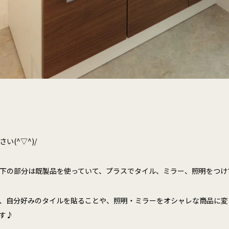
い(^▽^)/
下の部分は既製品を使っていて、プラスでタイル、ミラー、照明をつけ
、自分好みのタイルを貼ることや、照明・ミラーをオシャレな商品に変
す♪