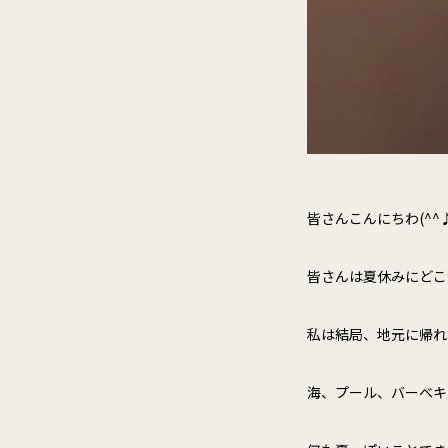
皆さんこんにちわ(^^
皆さんは夏休みにどこ
私は結局、地元に帰れ
海、プール、バーベキュ