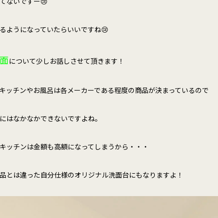
てないですー😢
るようになっていたらいいですね😢
面
について少しお話しさせて頂きます！
キッチンやお風呂は各メーカーである程度の商品が決まっているので
にはなかなかできないですよね。
キッチンは金額も高額になってしまうから・・・
品とは違った自分仕様のオリジナル洗面台にもなりますよ！