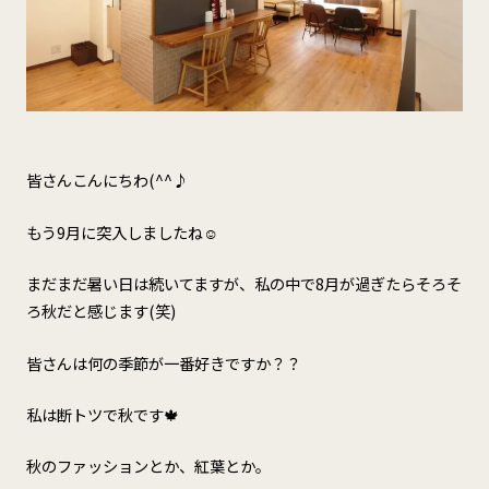
皆さんこんにちわ(^^♪
もう9月に突入しましたね☺
まだまだ暑い日は続いてますが、私の中で8月が過ぎたらそろそ
ろ秋だと感じます(笑)
皆さんは何の季節が一番好きですか？？
私は断トツで秋です🍁
秋のファッションとか、紅葉とか。