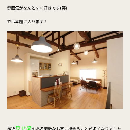
雰囲気がなんとなく好きです(笑)
では本題に入ります！
見せ梁
最近
のある素敵なお家に出会うことが多くなりました