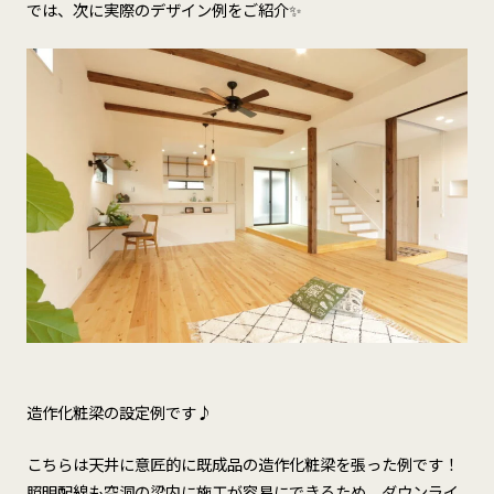
では、次に実際のデザイン例をご紹介✨
造作化粧梁の設定例です♪
こちらは天井に意匠的に既成品の造作化粧梁を張った例です！
照明配線も空洞の梁内に施工が容易にできるため、ダウンライ