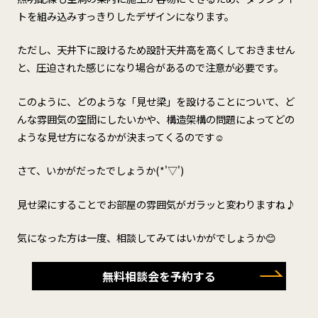
トを組み込みすっきりしたデザインになります。
ただし、天井下に設けるため設計天井高を高くしておきません
と、圧迫された感じになり場合があるので注意が必要です。
このように、どのような「見せ梁」を設けることについて、ど
んな雰囲気の空間にしたいかや、構造架構の問題によってどの
ような見せ方になるかが決まってくるのです☺
さて、いかがだったでしょうか(*'▽')
見せ梁にすることでお部屋の雰囲気がガラッと変わりますね♪
気になった方は一度、相談してみてはいかがでしょうか😊
無料相談会を予約する