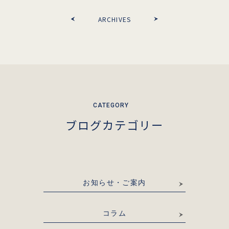
ARCHIVES
ブログカテゴリー
お知らせ・ご案内
コラム