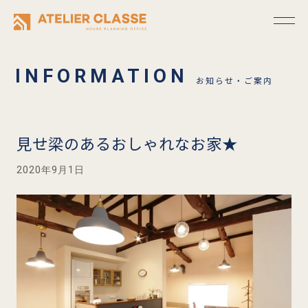
お知らせ・ご案内
見せ梁のあるおしゃれなお家★
2020年9月1日