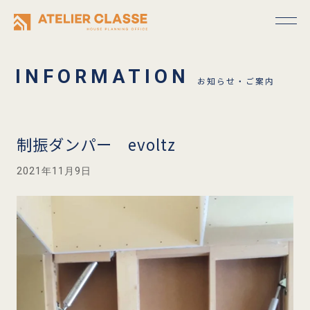
お知らせ・ご案内
制振ダンパー evoltz
2021年11月9日