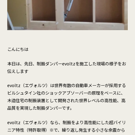
こんにちは
本日は、先日、制振ダンパーevoltzを施工した現場の様子をお
伝えします
evoltz（エヴォルツ）は世界有数の自動車メーカーが採用する
ビルシュタイン社のショックアブソーバーの原理をベースに、
木造住宅の制振装置として開発された世界レベルの高性能、高
品質を実現した制振ダンパーです。
evoltz（エヴォルツ）なら、制振をより高性能にした超バイリ
ニア特性（特許取得）※で、繰り返し発生する小さな余震から