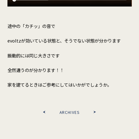
途中の「カチッ」の音で
evoltzが効いている状態と、そうでない状態が分かります
振動的には同じ大きさです
全然違うのが分かります！！
家を建てるときはご参考にしてはいかがでしょうか。
ARCHIVES