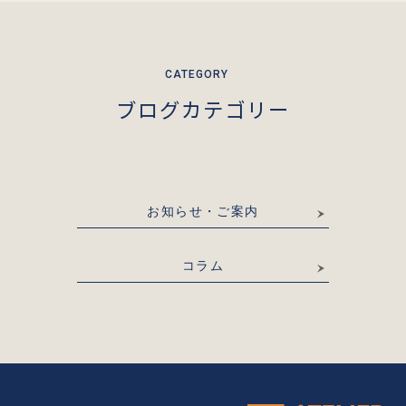
ブログカテゴリー
お知らせ・ご案内
コラム