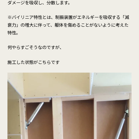
ダメージを吸収し、分散します。
※バイリニア特性とは、制振装置がエネルギーを吸収する「減
衰力」の増大に伴って、躯体を傷めることがないように考えた
特性。
何やらすごそうなのですが、
施工した状態がこちらです