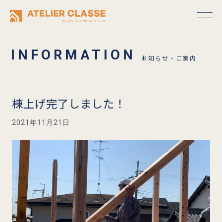
お知らせ・ご案内
棟上げ完了しました！
2021年11月21日