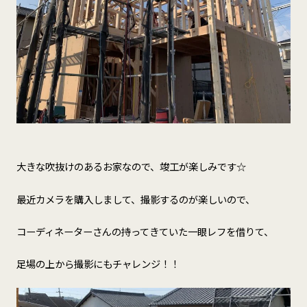
大きな吹抜けのあるお家なので、竣工が楽しみです☆
最近カメラを購入しまして、撮影するのが楽しいので、
コーディネーターさんの持ってきていた一眼レフを借りて、
足場の上から撮影にもチャレンジ！！