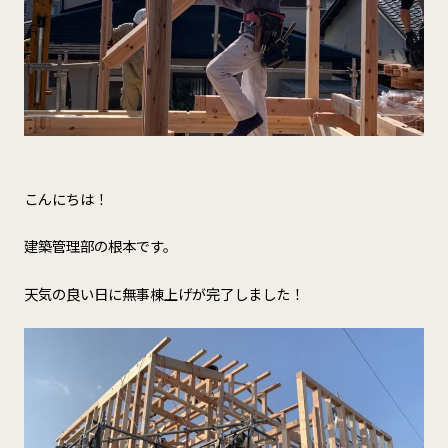
こんにちは！
建築管理部の根本です。
天気の良い日に無事棟上げが完了しました！