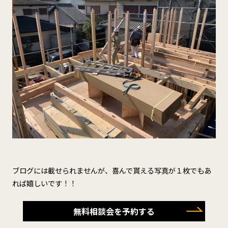
ブログには載せられませんが、喜んで貰える写真が１枚でもあ
れば嬉しいです！！
無料相談会を予約する