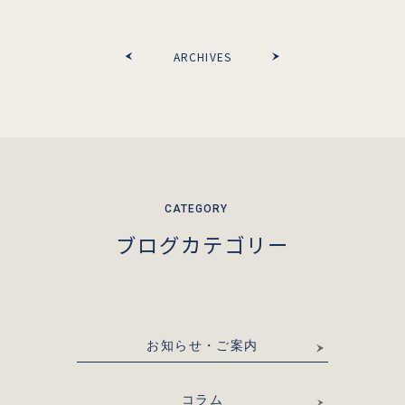
ARCHIVES
ブログカテゴリー
お知らせ・ご案内
コラム