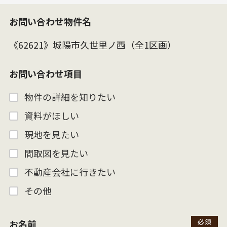
お問い合わせ物件名
お問い合わせ項目
物件の詳細を知りたい
資料がほしい
現地を見たい
間取図を見たい
不動産会社に行きたい
その他
お名前