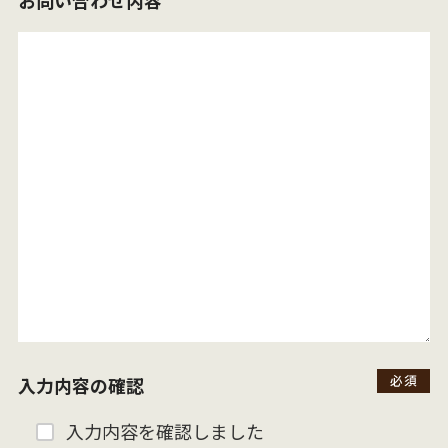
入力内容の確認
入力内容を確認しました