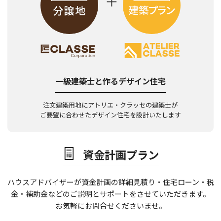
一級建築士と作るデザイン住宅
注文建築用地にアトリエ・クラッセの建築士が
ご要望に合わせたデザイン住宅を設計いたします
資金計画プラン
ハウスアドバイザーが資金計画の詳細見積り・住宅ローン・税
金・補助金などの
ご説明とサポートをさせていただきます。
お気軽にお問合せくださいませ。