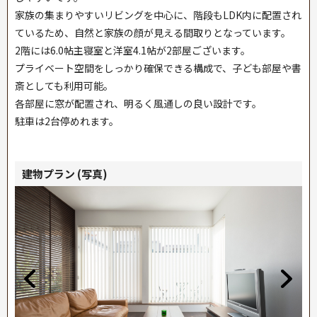
家族の集まりやすいリビングを中心に、階段もLDK内に配置され
ているため、自然と家族の顔が見える間取りとなっています。
2階には6.0帖主寝室と洋室4.1帖が2部屋ございます。
プライベート空間をしっかり確保できる構成で、子ども部屋や書
斎としても利用可能。
各部屋に窓が配置され、明るく風通しの良い設計です。
駐車は2台停めれます。
建物プラン (写真)