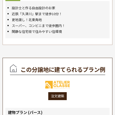
設計士と作る自由設計のお家
近鉄「久津川」駅まで徒歩10分！
更地渡し！北東角地
スーパー、コンビニまで徒歩圏内！
閑静な住宅街で住みやすい住環境
この分譲地に建てられるプラン例
注文建築
建物プラン (パース)