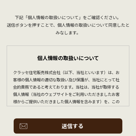
下記「個人情報の取扱いについて」をご確認ください。
送信ボタンを押すことで、個人情報の取扱いについて同意したと
みなします。
個人情報の取扱いについて
クラッセ住宅販売株式会社（以下、当社といいます）は、お
客様の個人情報の適切な取扱い及び保護が、当社にとって社
会的責務であると考えております。当社は、当社が取得する
個人情報（当社のウェブサイトをご利用いただきましたお客
様からご提供いただきました個人情報を含みます）を、この
個人情報の保護に関する基本方針（以下、この基本方針とい
います）に基づき、適切に取扱い、保護に努めてまいります。
１．個人情報の定義