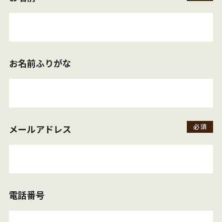
お名前ふりがな
メールアドレス
電話番号