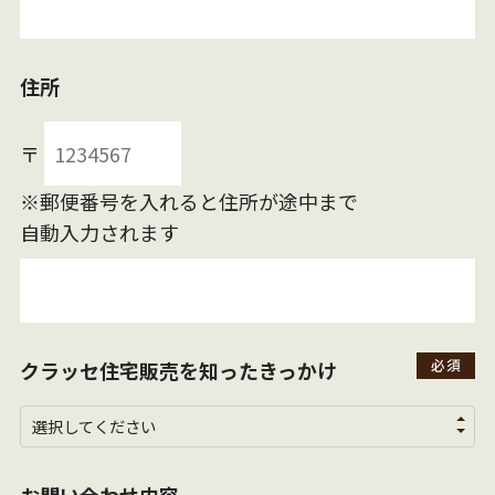
住所
〒
※郵便番号を入れると住所が途中まで
自動入力されます
クラッセ住宅販売を
知ったきっかけ
お問い合わせ内容