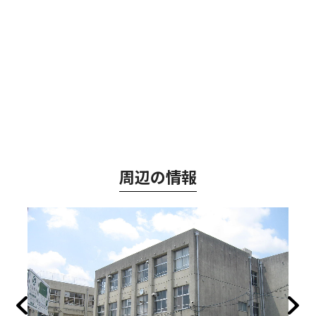
周辺の情報