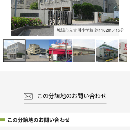
城陽市立古川小学校 約1162m／15分
この分譲地のお問い合わせ
この分譲地のお問い合わせ