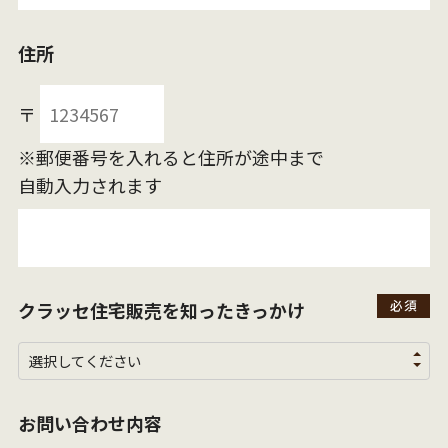
住所
〒
※郵便番号を入れると住所が途中まで
自動入力されます
クラッセ住宅販売を
知ったきっかけ
お問い合わせ内容