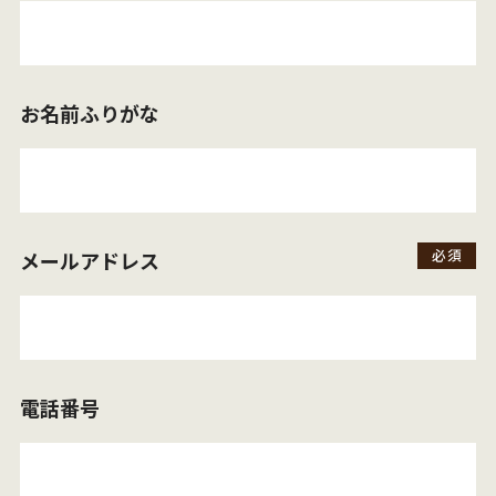
お名前ふりがな
メールアドレス
電話番号