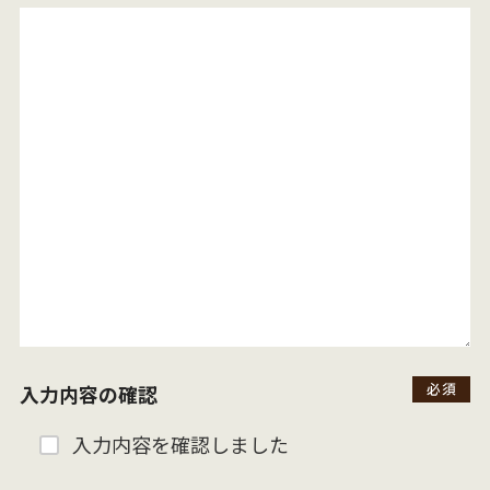
入力内容の確認
入力内容を確認しました