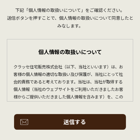
下記「個人情報の取扱いについて」をご確認ください。
送信ボタンを押すことで、個人情報の取扱いについて同意したと
みなします。
個人情報の取扱いについて
クラッセ住宅販売株式会社（以下、当社といいます）は、お
客様の個人情報の適切な取扱い及び保護が、当社にとって社
会的責務であると考えております。当社は、当社が取得する
個人情報（当社のウェブサイトをご利用いただきましたお客
様からご提供いただきました個人情報を含みます）を、この
個人情報の保護に関する基本方針（以下、この基本方針とい
います）に基づき、適切に取扱い、保護に努めてまいります。
１．個人情報の定義