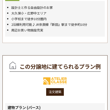
設計士と作る自由設計のお家
大久保小・広野中エリア
小学校まで徒歩10分圏内
2沿線利用可能♪JR奈良線『新田』駅まで徒歩約10分
周辺お買い物施設充実
この分譲地に建てられるプラン例
注文建築
建物プラン (パース)