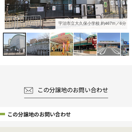
宇治市立大久保小学校 約467m／6分
この分譲地のお問い合わせ
この分譲地のお問い合わせ