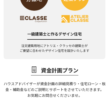
一級建築士と作るデザイン住宅
注文建築用地にアトリエ・クラッセの建築士が
ご要望に合わせたデザイン住宅を設計いたします
資金計画プラン
ハウスアドバイザーが資金計画の詳細見積り・住宅ローン・税
金・補助金などの
ご説明とサポートをさせていただきます。
お気軽にお問合せくださいませ。