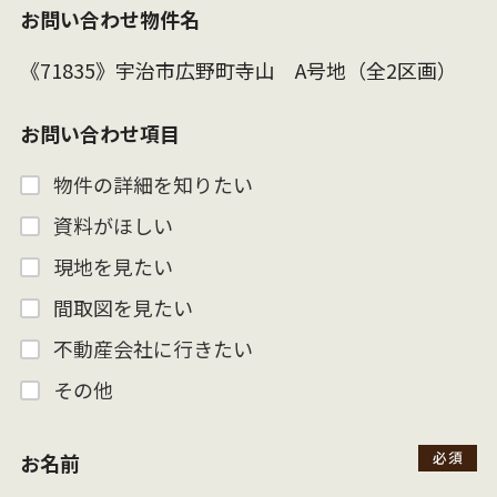
お問い合わせ物件名
お問い合わせ項目
物件の詳細を知りたい
資料がほしい
現地を見たい
間取図を見たい
不動産会社に行きたい
その他
お名前