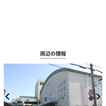
周辺の情報