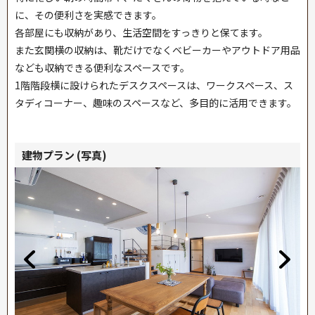
に、その便利さを実感できます。
各部屋にも収納があり、生活空間をすっきりと保てます。
また玄関横の収納は、靴だけでなくベビーカーやアウトドア用品
なども収納できる便利なスペースです。
1階階段横に設けられたデスクスペースは、ワークスペース、ス
タディコーナー、趣味のスペースなど、多目的に活用できます。
建物プラン (写真)