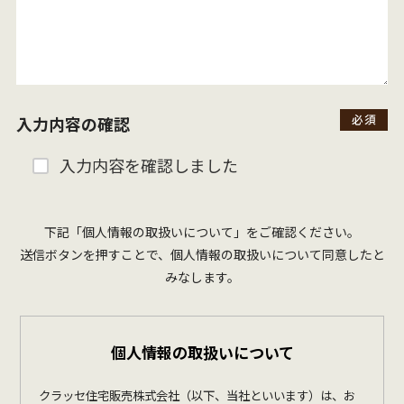
入力内容の確認
入力内容を確認しました
下記「個人情報の取扱いについて」をご確認ください。
送信ボタンを押すことで、個人情報の取扱いについて同意したと
みなします。
個人情報の取扱いについて
クラッセ住宅販売株式会社（以下、当社といいます）は、お