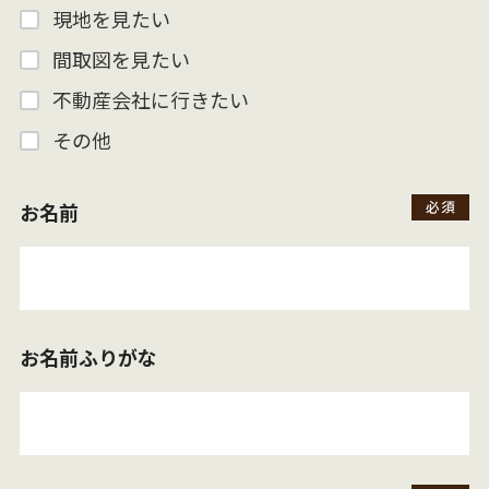
現地を見たい
間取図を見たい
不動産会社に行きたい
その他
お名前
お名前ふりがな