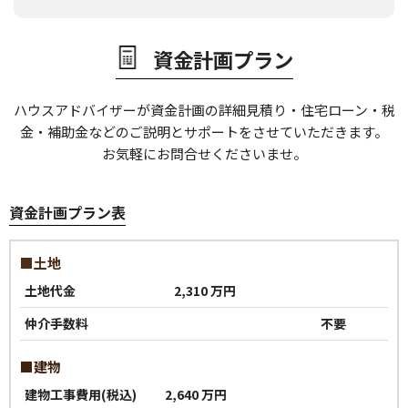
資金計画プラン
ハウスアドバイザーが資金計画の詳細見積り・住宅ローン・税
金・補助金などの
ご説明とサポートをさせていただきます。
お気軽にお問合せくださいませ。
資金計画プラン表
■土地
土地代金
2,310 万円
仲介手数料
不要
■建物
建物工事費用(税込)
2,640 万円