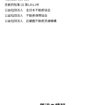
京都府知事 (3) 第13512号
公益社団法人 全日本不動産協会
公益社団法人 不動産保障協会
公益社団法人 近畿圏不動産流通機構