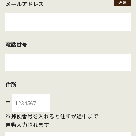
メールアドレス
電話番号
住所
〒
※郵便番号を入れると住所が途中まで
自動入力されます