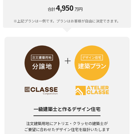
4,950
合計
万円
※上記プランは一例です。プランはお客様が自由に決定できます。
一級建築士と作るデザイン住宅
注文建築用地にアトリエ・クラッセの建築士が
ご要望に合わせたデザイン住宅を設計いたします