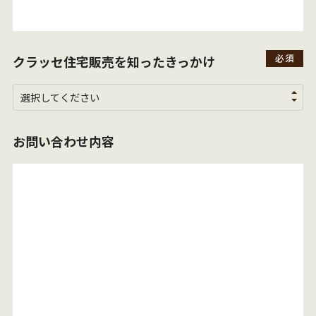
クラッセ住宅販売を
知ったきっかけ
お問い合わせ内容