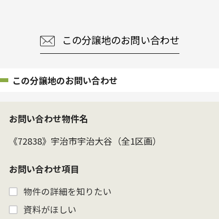
この分譲地のお問い合わせ
この分譲地のお問い合わせ
お問い合わせ物件名
お問い合わせ項目
物件の詳細を知りたい
資料がほしい