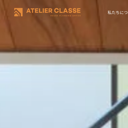
私たちにつ