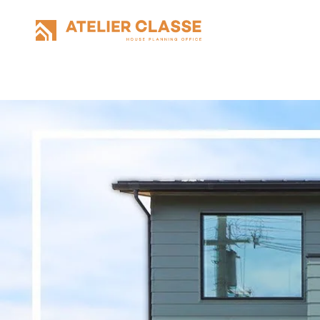
私たちにつ