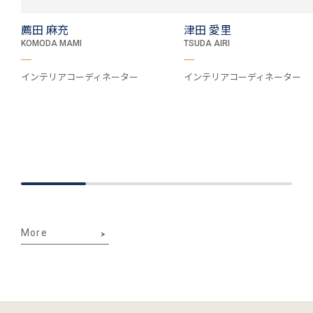
薦田 麻充
津田 愛里
KOMODA MAMI
TSUDA AIRI
インテリアコーディネーター
インテリアコーディネーター
More