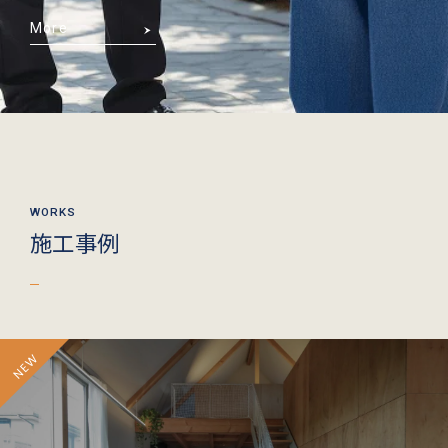
More
施工事例