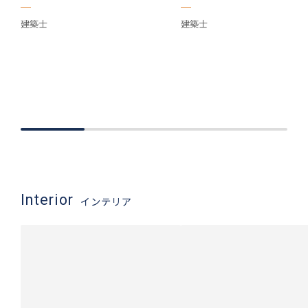
建築士
建築士
Interior
インテリア