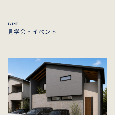
見学会・イベント