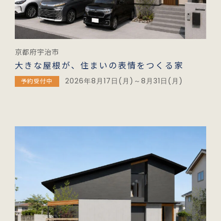
京都府宇治市
大きな屋根が、住まいの表情をつくる家
2026年8月17日(月)～8月31日(月)
予約受付中