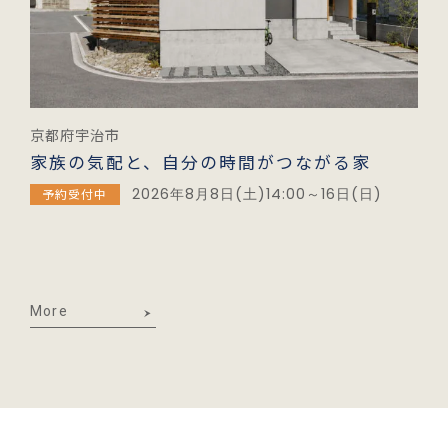
京都府宇治市
家族の気配と、自分の時間がつながる家
2026年8月8日(土)14:00～16日(日)
予約受付中
More