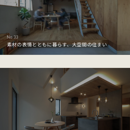
No.33
素材の表情とともに暮らす、大空間の住まい