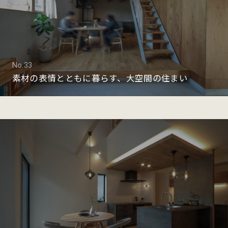
No.33
素材の表情とともに暮らす、大空間の住まい