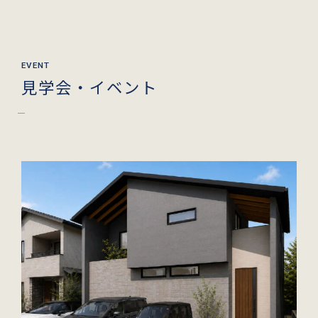
見学会・イベント