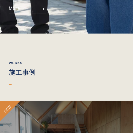
More
施工事例