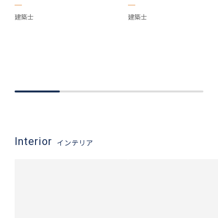
建築士
建築士
Interior
インテリア