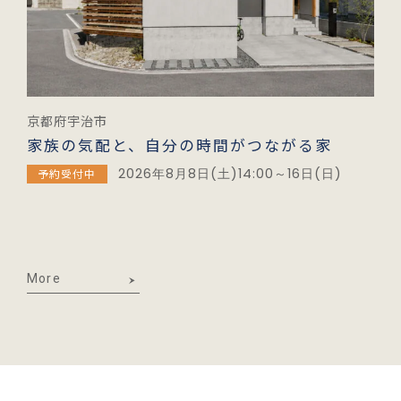
京都府宇治市
家族の気配と、自分の時間がつながる家
2026年8月8日(土)14:00～16日(日)
予約受付中
More