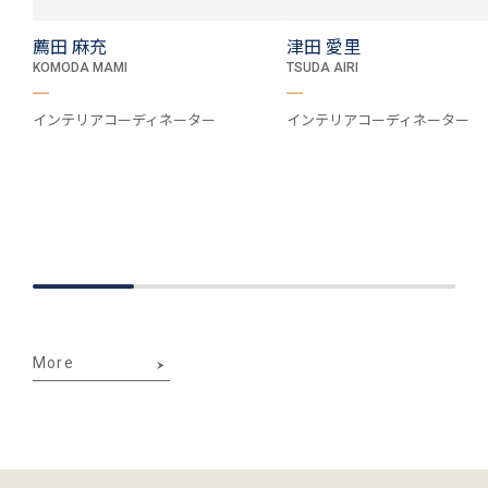
薦田 麻充
津田 愛里
KOMODA MAMI
TSUDA AIRI
インテリアコーディネーター
インテリアコーディネーター
More