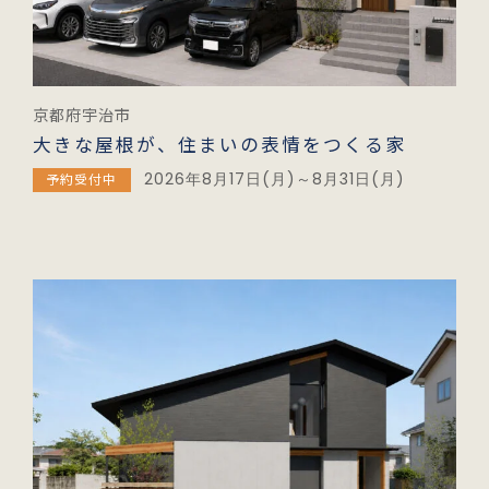
京都府宇治市
大きな屋根が、住まいの表情をつくる家
2026年8月17日(月)～8月31日(月)
予約受付中