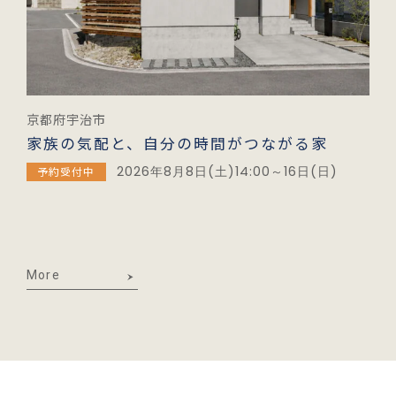
京都府宇治市
家族の気配と、自分の時間がつながる家
2026年8月8日(土)14:00～16日(日)
予約受付中
More