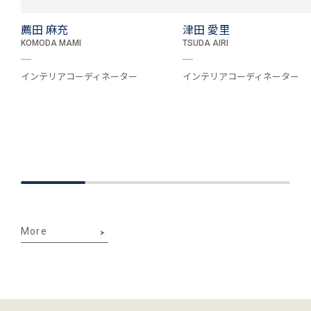
薦田 麻充
津田 愛里
KOMODA MAMI
TSUDA AIRI
インテリアコーディネーター
インテリアコーディネーター
More