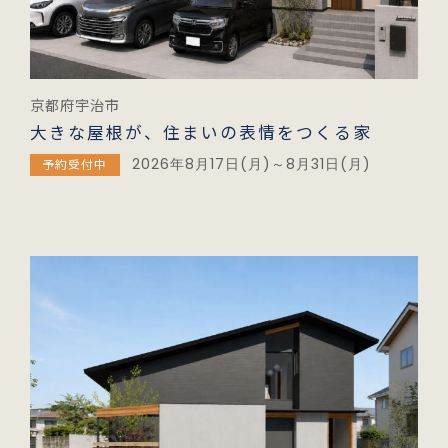
京都府宇治市
大きな屋根が、住まいの表情をつくる家
2026年8月17日(月)～8月31日(月)
予約受付中