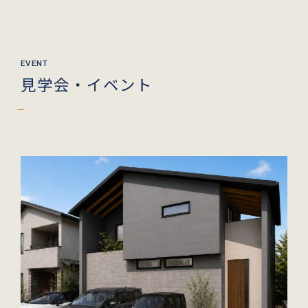
見学会・イベント