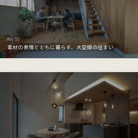
No.33
素材の表情とともに暮らす、大空間の住まい