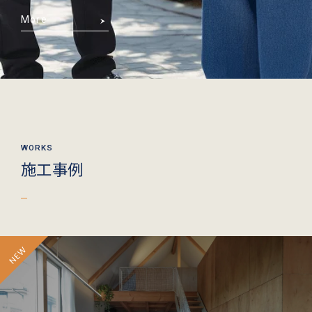
More
施工事例