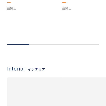
建築士
建築士
Interior
インテリア