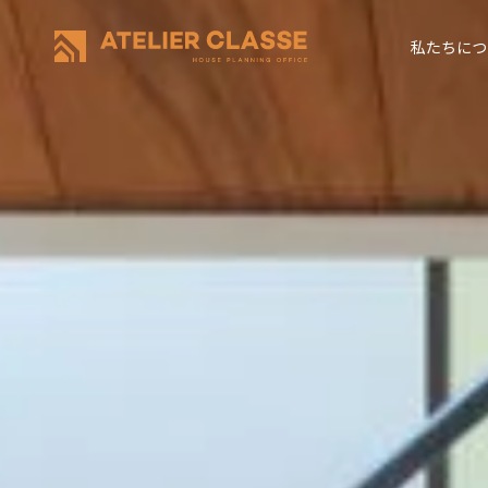
私たちにつ