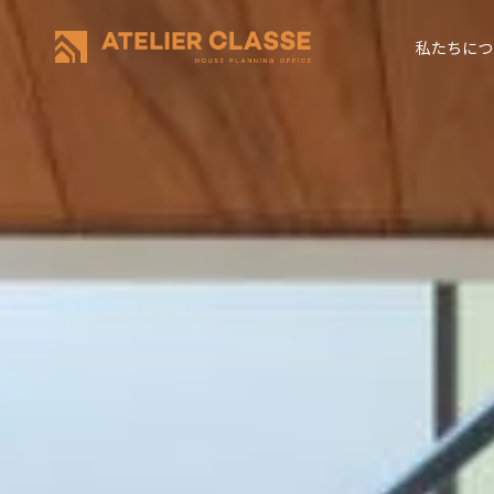
私たちにつ