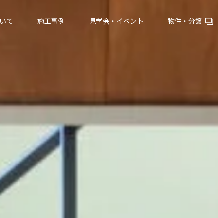
いて
施工事例
見学会・イベント
物件・分譲