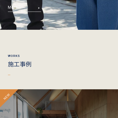
More
施工事例