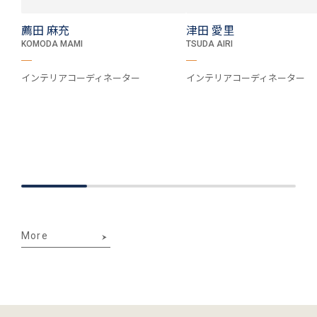
薦田 麻充
津田 愛里
KOMODA MAMI
TSUDA AIRI
インテリアコーディネーター
インテリアコーディネーター
More