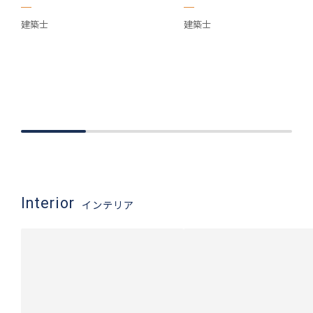
建築士
建築士
Interior
インテリア