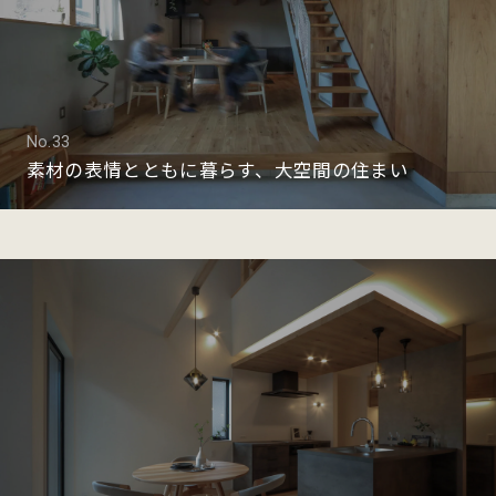
No.33
素材の表情とともに暮らす、大空間の住まい