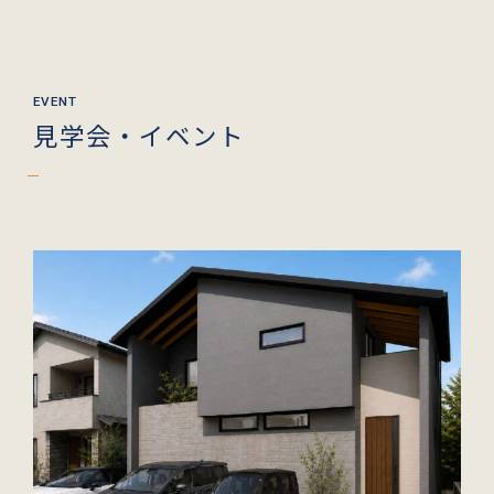
見学会・イベント