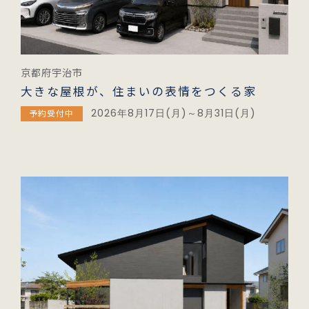
京都府宇治市
大きな屋根が、住まいの表情をつくる家
2026年8月17日(月)～8月31日(月)
予約受付中