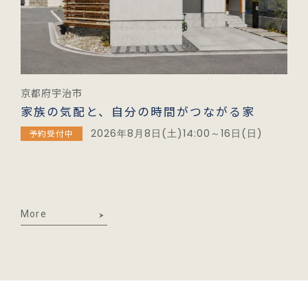
京都府宇治市
家族の気配と、自分の時間がつながる家
2026年8月8日(土)14:00～16日(日)
予約受付中
More