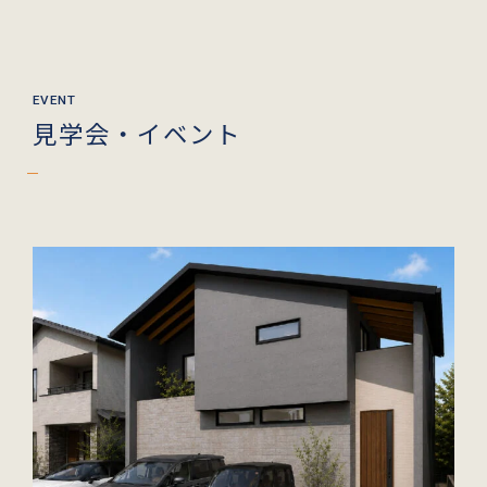
見学会・イベント