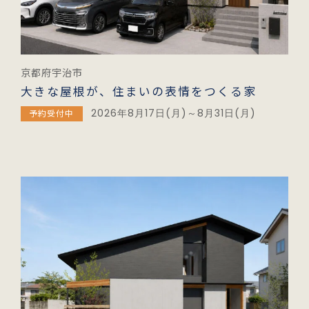
京都府宇治市
大きな屋根が、住まいの表情をつくる家
2026年8月17日(月)～8月31日(月)
予約受付中