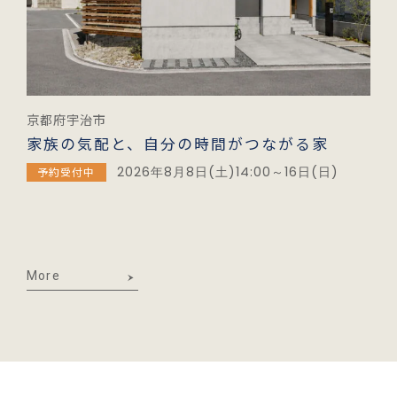
京都府宇治市
家族の気配と、自分の時間がつながる家
2026年8月8日(土)14:00～16日(日)
予約受付中
More