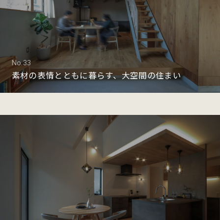
No.33
素材の表情とともに暮らす、大空間の住まい