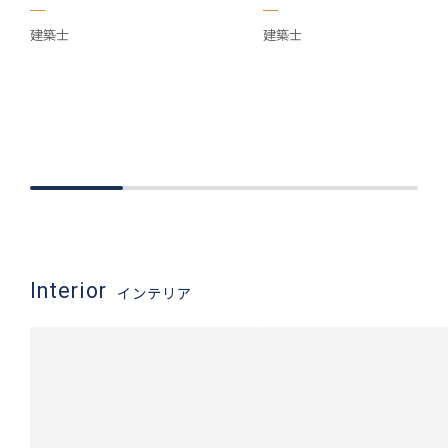
建築士
建築士
Interior
インテリア