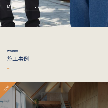
More
施工事例