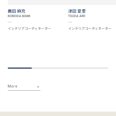
薦田 麻充
津田 愛里
KOMODA MAMI
TSUDA AIRI
インテリアコーディネーター
インテリアコーディネーター
More